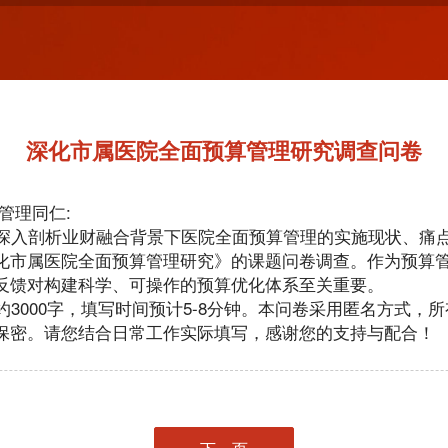
深化市属医院全面预算管理研究调查问卷
管理同仁:
深入剖析业财融合背景下医院全面预算管理的实施现状、痛
化市属医院全面预算管理研究》的课题问卷调查。作为预算
反馈对构建科学、可操作的预算优化体系至关重要。
000字，填写时间预计5-8分钟。本问卷采用匿名方式，
保密。请您结合日常工作实际填写，感谢您的支持与配合！