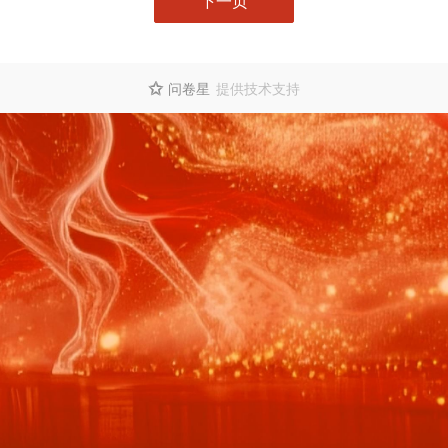
下一页
问卷星
提供技术支持
