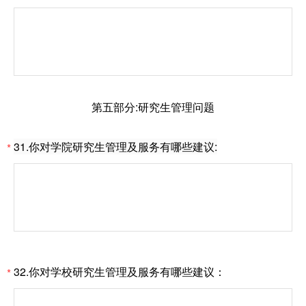
第五部分:研究生管理问题
31.你对学院研究生管理及服务有哪些建议:
*
32.你对学校研究生管理及服务有哪些建议：
*