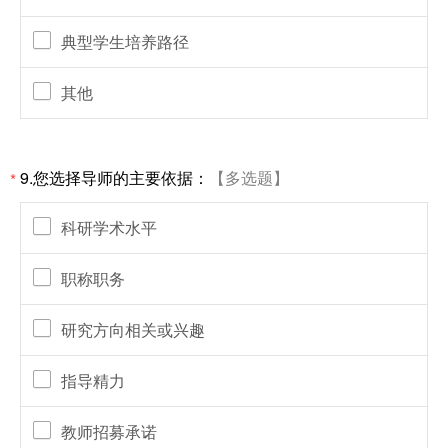
典型学生培养路径
其他
9.您选择导师的主要依据：
【多选题】
*
科研学术水平
职称职务
研究方向相关或兴趣
指导精力
教师招募承诺