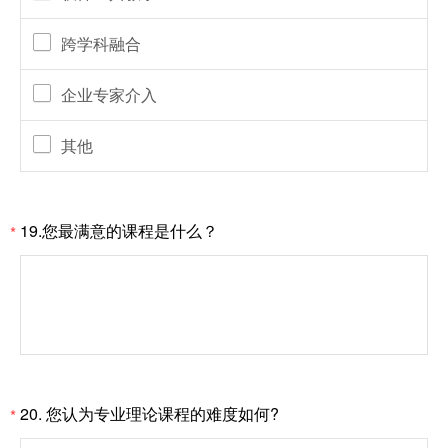
跨学科融合
企业专家介入
其他
19.您最满意的课程是什么？
*
20. 您认为专业理论课程的难度如何?
*