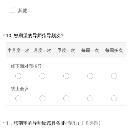
其他
10. 您期望的导师指导频次?
*
半月度一次
月度一次
季度一次
每周一次
每周多次
线下面对面指导
线上会议
11. 您期望的导师应该具备哪些能力
【多选题】
*