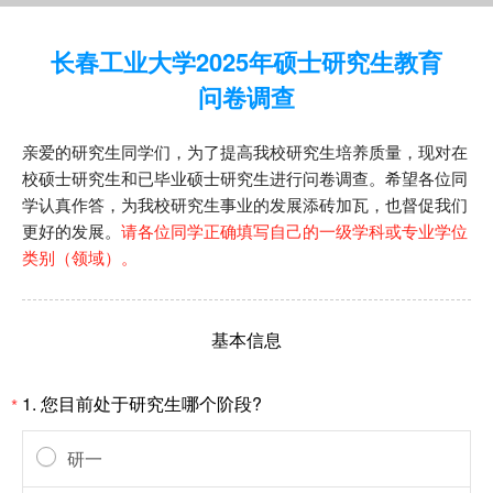
长春工业大学2025年硕士研究生教育
问卷调查
亲爱的研究生同学们，为了提高我校研究生培养质量，现对在
校硕士研究生和已毕业硕士研究生进行问卷调查。希望各位同
学认真作答，为我校研究生事业的发展添砖加瓦，也督促我们
更好的发展。
请各位同学正确填写自己的一级学科或专业学位
类别（领域）。
基本信息
1. 您目前处于研究生哪个阶段?
*
研一