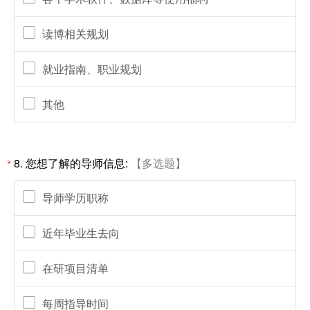
读博相关规划
就业指南、职业规划
其他
8. 您想了解的导师信息:
【多选题】
*
导师学历职称
近年毕业生去向
在研项目清单
每周指导时间