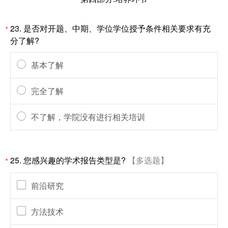
23. 是否对开题、中期、学位学位授予条件相关要求有充
*
分了解?
基本了解
完全了解
不了解，学院没有进行相关培训
25. 您感兴趣的学术报告类型是?
【多选题】
*
前沿研究
方法技术