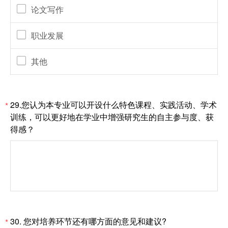
论文写作
职业发展
其他
29.您认为本专业可以开设什么特色课程、实践活动、学术
*
训练，可以更好地在学业中增强研究生的自主参与度、获
得感？
30. 您对培养环节还有哪方面的意见和建议?
*