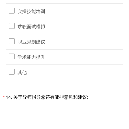
实操技能培训
求职面试模拟
职业规划建议
学术能力提升
其他
14. 关于导师指导您还有哪些意见和建议:
*