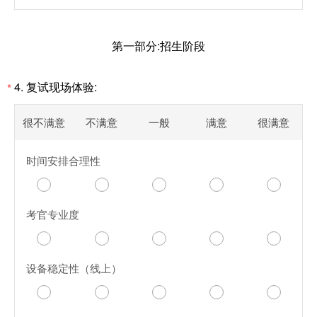
第一部分:招生阶段
4. 复试现场体验:
*
很不满意
不满意
一般
满意
很满意
时间安排合理性
考官专业度
设备稳定性（线上）