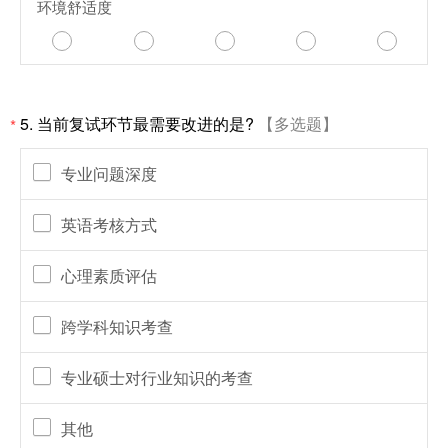
环境舒适度
5. 当前复试环节最需要改进的是?
【多选题】
*
专业问题深度
英语考核方式
心理素质评估
跨学科知识考查
专业硕士对行业知识的考查
其他