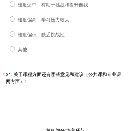
难度适中，有助于挑战和提升自我
难度偏高，学习压力较大
难度偏低，缺乏挑战性
其他
21. 关于课程方面还有哪些意见和建议（公共课和专业课
*
两方面）:
第四部分:培养环节