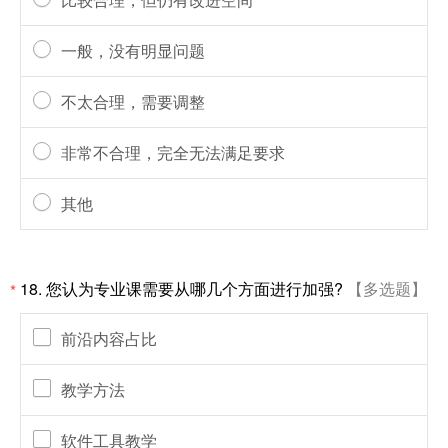
一般，没有明显问题
不太合理，需要调整
非常不合理，完全无法满足要求
其他
18. 您认为专业课需要从哪几个方面进行加强?
【多选题】
*
前沿内容占比
教学方法
软件工具教学