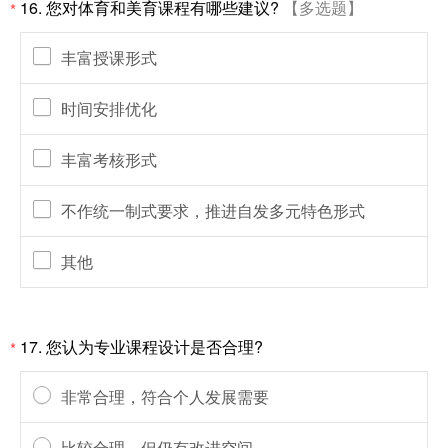
16. 您对体育和美育课程有哪些建议?
【多选题】
*
丰富授课形式
时间安排优化
丰富考核形式
不作统一制式要求，推进自发多元特色形式
其他
17. 您认为专业课程设计是否合理?
*
非常合理，符合个人发展需要
比较合理，但仍有改进空间