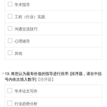
学术指导
工程（行业）实践
沟通交流技巧
心理辅导
其他
13. 将您认为最有价值的指导进行排序: [排序题，请在中括
*
号内依次填入数字]
【排序题】
学术论文写作
行业趋势分析