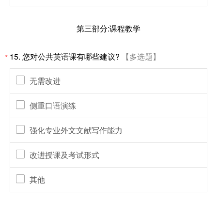
第三部分:课程教学
15. 您对公共英语课有哪些建议?
【多选题】
*
无需改进
侧重口语演练
强化专业外文文献写作能力
改进授课及考试形式
其他