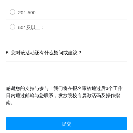
201-500
501及以上：
5.
您对该活动还有什么疑问或建议？
感谢您的支持与参与！我们将在报名审核通过后3个工作
日内通过邮箱与您联系，发放院校专属激活码及操作指
南。
提交