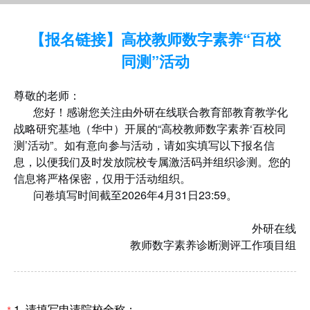
【报名链接】高校教师数字素养“百校
同测”活动
尊敬的老师：
您好！感谢您关注由外研在线联合教育部教育教学化
战略研究基地（华中）开展的“高校教师数字素养‘百校同
测’活动”。如有意向参与活动，请如实填写以下报名信
息，以便我们及时发放院校专属激活码并组织诊测。您的
信息将严格保密，仅用于活动组织。
问卷填写时间截至2026年4月31日23:59。
外研在线
教师数字素养诊断测评工作项目组
1.
请填写申请院校全称：