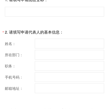
*
2.
请填写申请代表人的基本信息：
*
姓名：
所在部门：
职务：
手机号码：
邮箱地址：