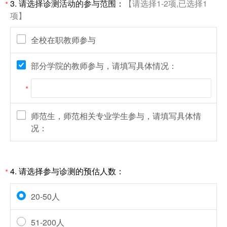
3.
请选择诊测活动的参与范围：
【请选择1-2项,已选择1
*
项】
全校在职教师参与
部分学院的教师参与，请填写具体情况：
*
师范生，师范相关专业学生参与，请填写具体情
况：
4.
请选择参与诊测的预估人数：
*
20-50人
51-200人