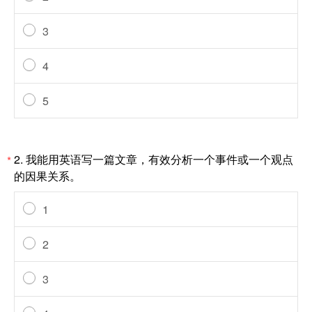
3
4
5
2.
我能用英语写一篇文章，有效分析一个事件或一个观点
*
的因果关系。
1
2
3