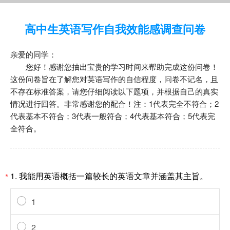
高中生英语写作自我效能感调查问卷
亲爱的同学：
您好！感谢您抽出宝贵的学习时间来帮助完成这份问卷！
这份问卷旨在了解您对英语写作的自信程度，问卷不记名，且
不存在标准答案，请您仔细阅读以下题项，并根据自己的真实
情况进行回答。非常感谢您的配合！注：1代表完全不符合；2
代表基本不符合；3代表一般符合；4代表基本符合；5代表完
全符合。
1.
我能用英语概括一篇较长的英语文章并涵盖其主旨。
*
1
2