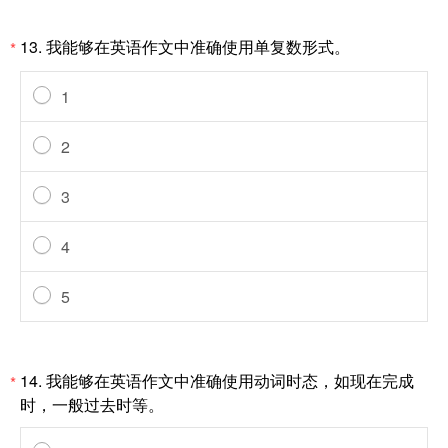
13.
我能够在英语作文中准确使用单复数形式。
*
1
2
3
4
5
14.
我能够在英语作文中准确使用动词时态，如现在完成
*
时，一般过去时等。