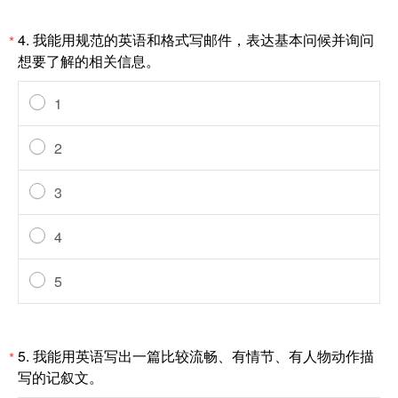
4.
我能用规范的英语和格式写邮件，表达基本问候并询问
*
想要了解的相关信息。
1
2
3
4
5
5.
我能用英语写出一篇比较流畅、有情节、有人物动作描
*
写的记叙文。