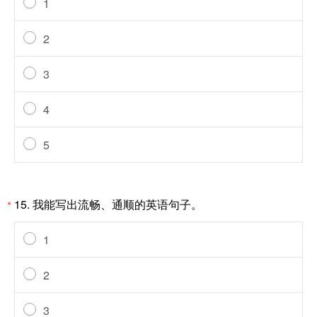
1
2
3
4
5
15.
我能写出流畅、通顺的英语句子。
*
1
2
3