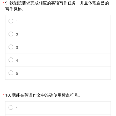
9.
我能按要求完成相应的英语写作任务，并且体现自己的
*
写作风格。
1
2
3
4
5
10.
我能在英语作文中准确使用标点符号。
*
1