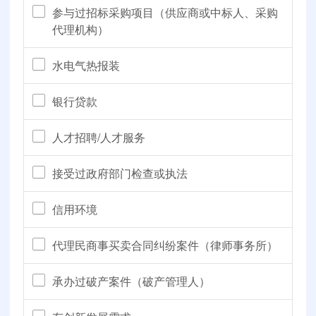
参与过招标采购项目（供应商或中标人、采购
代理机构）
水电气热报装
银行贷款
人才招聘/人才服务
接受过政府部门检查或执法
信用环境
代理民商事买卖合同纠纷案件（律师事务所）
承办过破产案件（破产管理人）