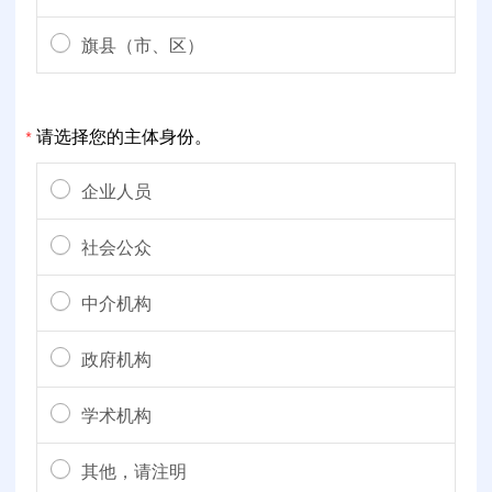
旗县（市、区）
请选择您的主体身份。
*
企业人员
社会公众
中介机构
政府机构
学术机构
其他，请注明