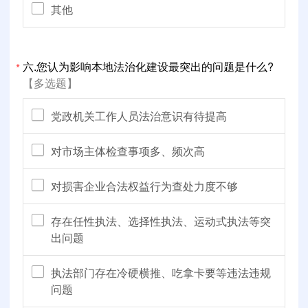
其他
六.您认为影响本地法治化建设最突出的问题是什么?
*
【多选题】
党政机关工作人员法治意识有待提高
对市场主体检查事项多、频次高
对损害企业合法权益行为查处力度不够
存在任性执法、选择性执法、运动式执法等突
出问题
执法部门存在冷硬横推、吃拿卡要等违法违规
问题