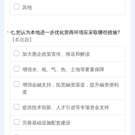
其他
七.您认为本地进一步优化营商环境应采取哪些措施?
*
【多选题】
加大惠企政策宣传、推送和解读
增强水、电、气、热、土地等要素保障
增强金融支持，拓宽融资渠道，提升融资便利
度
提供技术创新、人才引进等专项资金支持
完善基础设施配套建设