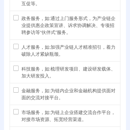
互促等。
政务服务，如:通过上门服务形式，为产业链企
业提供惠企政策宣讲、诉求协调解决、专项招
聘参访等“伙伴式”服务。
人才服务，如:加强产业链人才精准招引，着力
破除人才紧缺瓶颈。
科技服务，如:梳理研发项目、建设研发载体、
加大研发投入。
金融服务，如:为链内企业和金融机构提供面对
面的交流对接平台。
市场服务，如:为链上企业搭建交流合作平台，
对接市场资源、拓宽经营渠道。