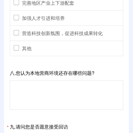
完善地区产业上下游配套
加强人才引进和培养
营造科技创新氛围，促进科技成果转化
其他
八.您认为本地营商环境还存在哪些问题?
九.请问您是否愿意接受回访
*