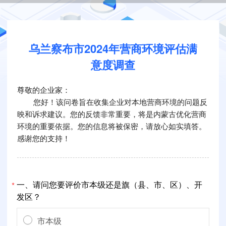
乌兰察布市2024年营商环境评估满
意度调查
尊敬的企业家：
您好！该问卷旨在收集企业对本地营商环境的问题反
映和诉求建议。您的反馈非常重要，将是内蒙古优化营商
环境的重要依据。您的信息将被保密，请放心如实填答。
感谢您的支持！
一、请问您要评价市本级还是旗（县、市、区）、开
*
发区？
市本级