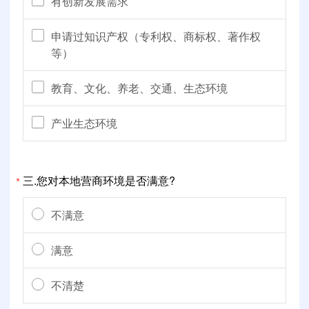
有创新发展需求
申请过知识产权（专利权、商标权、著作权
等）
教育、文化、养老、交通、生态环境
产业生态环境
三.您对本地营商环境是否满意?
*
不满意
满意
不清楚