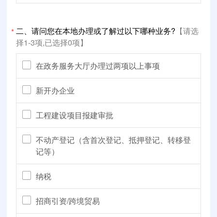
二、请问您在本地办理或了解过以下哪种业务?
【请选
*
择1-3项,已选择0项】
在政务服务大厅办理过两项以上事项
新开办企业
工程建设项目报建审批
不动产登记（含首次登记、抵押登记、转移登
记等）
纳税
招商引资/跨境贸易