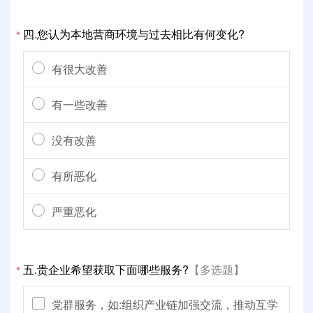
四.您认为本地营商环境与过去相比有何变化?
*
有很大改善
有一些改善
没有改善
有所恶化
严重恶化
五.贵企业希望获取下面哪些服务?
【多选题】
*
党群服务，如:组织产业链加强交流，推动互学