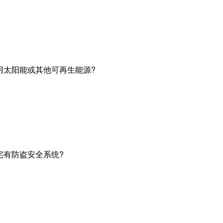
使用太阳能或其他可再生能源?
住宅有防盗安全系统?