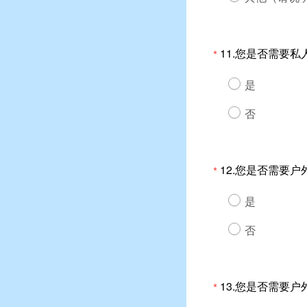
11.您是否需要私
*
是
否
12.您是否需要
*
是
否
13.您是否需要户
*