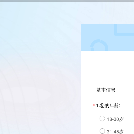
基本信息
1.您的年龄:
*
18-30岁
31-45岁