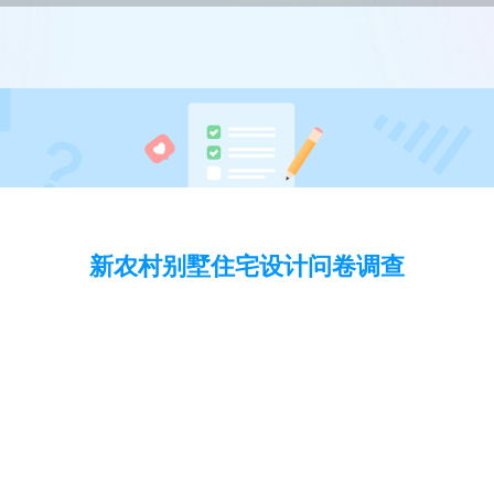
新农村别墅住宅设计问卷调查