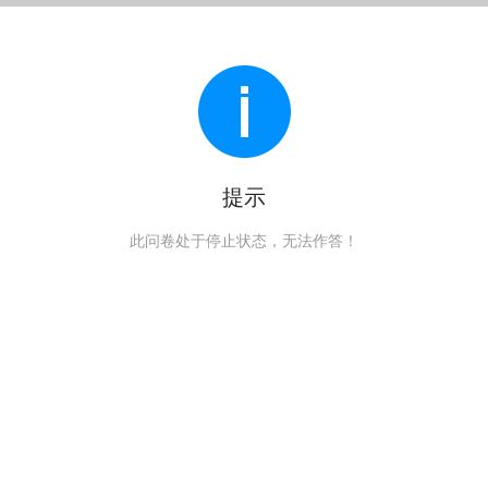
提示
此问卷处于停止状态，无法作答！