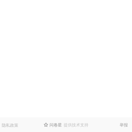
问卷星
提供技术支持
举报
隐私政策
