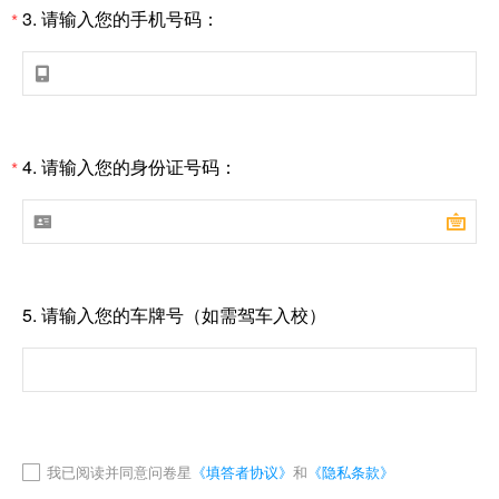
3.
请输入您的手机号码：
*

4.
请输入您的身份证号码：
*


5.
请输入您的车牌号（如需驾车入校）
我已阅读并同意问卷星
《填答者协议》
和
《隐私条款》