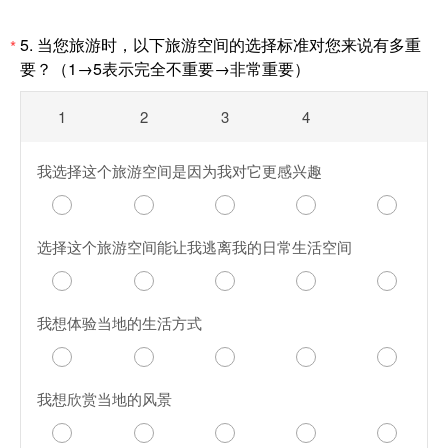
5.
当您旅游时，以下旅游空间的选择标准对您来说有多重
*
要？
（1
→
5表示完全不重要
→
非常重要）
1
2
3
4
我选择这个旅游空间是因为我对它更感兴趣
选择这个旅游空间能让我逃离我的日常生活空间
我想体验当地的生活方式
我想欣赏当地的风景