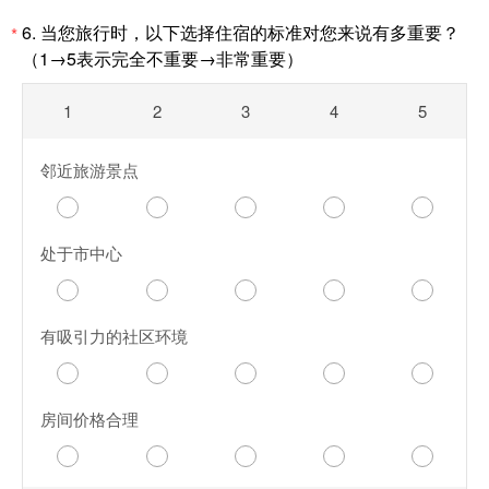
6.
当您旅行时，以下选择住宿的标准对您来说有多重要？
*
（1
→
5表示完全不重要
→
非常重要）
1
2
3
4
5
邻近旅游景点
处于市中心
有吸引力的社区环境
房间价格合理