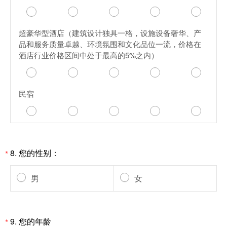
超豪华型酒店（建筑设计独具一格，设施设备奢华、产
品和服务质量卓越、环境氛围和文化品位一流，价格在
酒店行业价格区间中处于最高的5%之内）
民宿
8.
您的性别：
*
男
女
9.
您的年龄
*