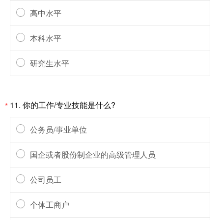
高中水平
本科水平
研究生水平
11.
你的工作/专业技能是什么?
*
公务员/事业单位
国企或者股份制企业的高级管理人员
公司员工
个体工商户