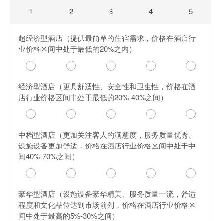
1
2
3
4
5
超经济型酒店（提供最简单的住宿需求，价格在酒店行
业价格区间中处于最低的20%之内）
经济型酒店（更具舒适性、安全性和卫生性，价格在酒
店行业价格区间中处于最低的20%-40%之间）
中档型酒店（更加关注客人的满意度，服务质量优秀、
设施设备更加舒适，价格在酒店行业价格区间中处于中
间40%-70%之间）
豪华型酒店（设施设备豪华精美、服务质量一流，舒适
程度和文化品位达到市场前列，价格在酒店行业价格区
间中处于最高的5%-30%之间）