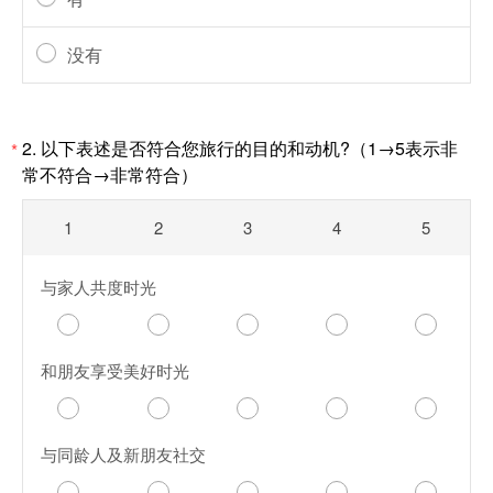
没有
2.
以下表述是否符合您旅行的目的和动机?（1→5表示非
*
常不符合→非常符合）
1
2
3
4
5
与家人共度时光
和朋友享受美好时光
与同龄人及新朋友社交