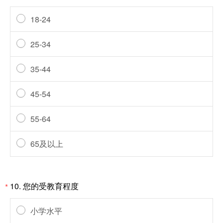
18-24
25-34
35-44
45-54
55-64
65及以上
10.
您的受教育程度
*
小学水平