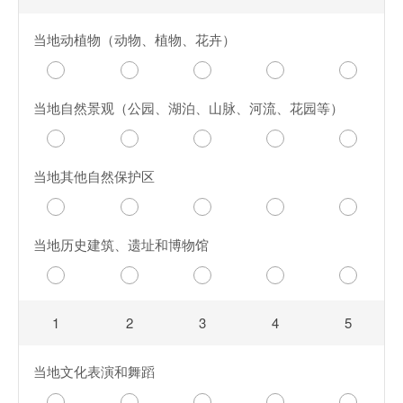
当地动植物（动物、植物、花卉）
当地自然景观（公园、湖泊、山脉、河流、花园等）
当地其他自然保护区
当地历史建筑、遗址和博物馆
1
2
3
4
5
当地文化表演和舞蹈