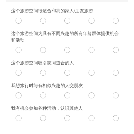
这个旅游空间很适合和我的家人/朋友旅游
这个旅游空间为具有不同兴趣的所有年龄群体提供机会
和活动
这个旅游空间吸引志同道合的人
我想旅行时与有相似兴趣的人交朋友
我有机会参加各种活动，认识其他人