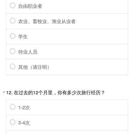
自由职业者
农业、畜牧业、渔业从业者
学生
待业人员
其他（请注明）
12.
在过去的12个月里，你有多少次旅行经历？
*
1-2次
3-4次