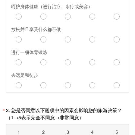
呵护身体健康（进行治疗、水疗或美容）
放松并且享受什么都不做
进行一项体育锻炼
去远足和徒步
3.
您是否同意以下题项中的因素会影响您的旅游决策？
*
（1→5表示完全不同意→非常同意）
1
2
3
4
5