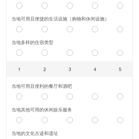
当地可用且便捷的生活设施（购物和休闲设施）
当地多样的住宿类型
1
2
3
4
5
当地可用且便利的餐厅和酒吧
当地其他可用的休闲娱乐服务
当地的文化古迹和遗址