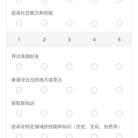
提高社交能力和技能
1
2
3
4
5
拜访亲朋好友
参观没去过的地方或景点
获取新知识
提高在特定领域的技能和知识（历史、文化、自然等）