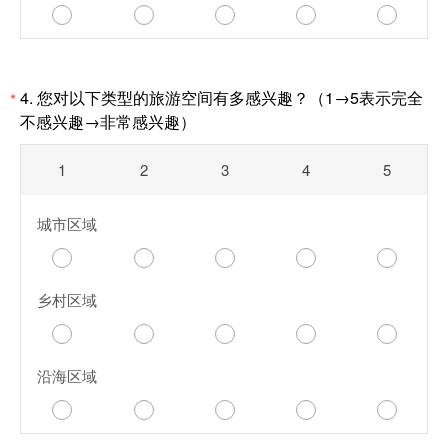
4.
您对以下类型的旅游空间有多感兴趣？
（1
→
5表示完全
*
不感兴趣
→
非常感兴趣）
1
2
3
4
5
城市区域
乡村区域
沿海区域