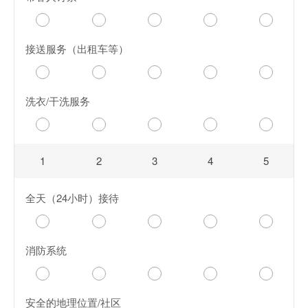
接送服务（出租车等）
洗衣/干洗服务
1
2
3
4
5
全天（24小时）接待
消防系统
安全的地理位置/社区