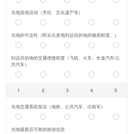
当地其他活动（烹饪、文化遗产等）
当地的可达性（即从出发地到达目的地的难易程度。）
到达目的地的交通便捷程度（飞机、火车、长途汽车/公
共汽车）
1
2
3
4
5
当地交通系统发达（地铁、公共汽车、出租车）
当地最新且可靠的旅游信息