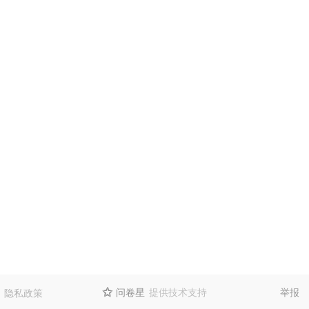
问卷星
提供技术支持
举报
隐私政策
