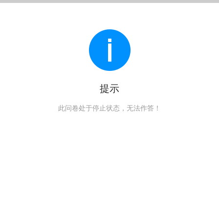
提示
此问卷处于停止状态，无法作答！