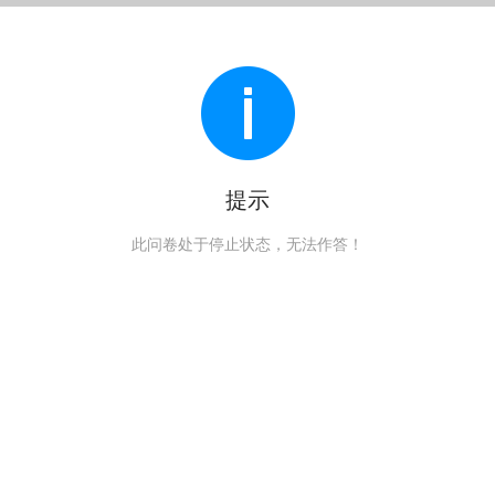
提示
此问卷处于停止状态，无法作答！