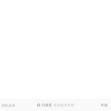
问卷星
提供技术支持
举报
隐私政策
