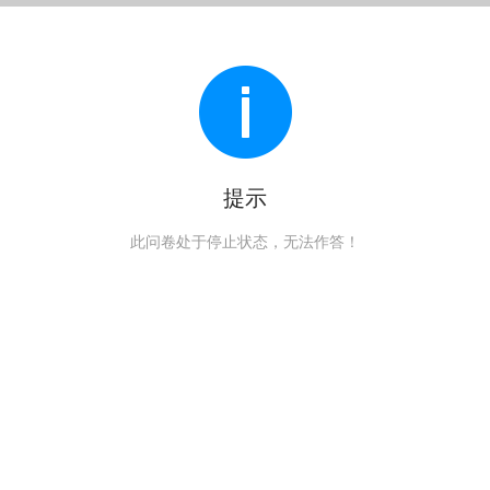
提示
此问卷处于停止状态，无法作答！