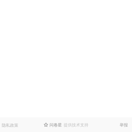
问卷星
提供技术支持
举报
隐私政策
