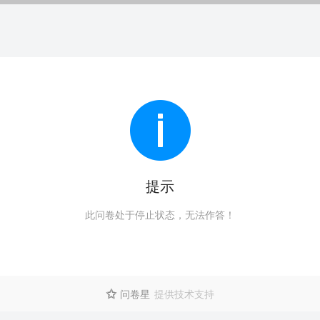
提示
此问卷处于停止状态，无法作答！
问卷星
提供技术支持
