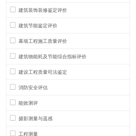
建筑装饰装修鉴定评价
建筑节能鉴定评价
幕墙工程施工质量评价
建筑物能耗及节能综合指标评价
建设工程质量司法鉴定
消防安全评估
能效测评
摄影测量与遥感
工程测量