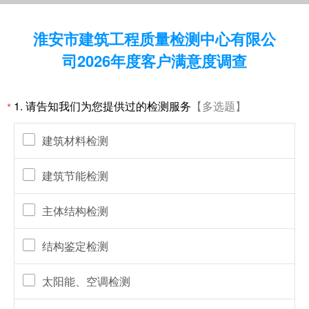
淮安市建筑工程质量检测中心有限公
司2026年度客户满意度调查
1.
请告知我们为您提供过的检测服务
【多选题】
*
建筑材料检测
建筑节能检测
主体结构检测
结构鉴定检测
太阳能、空调检测