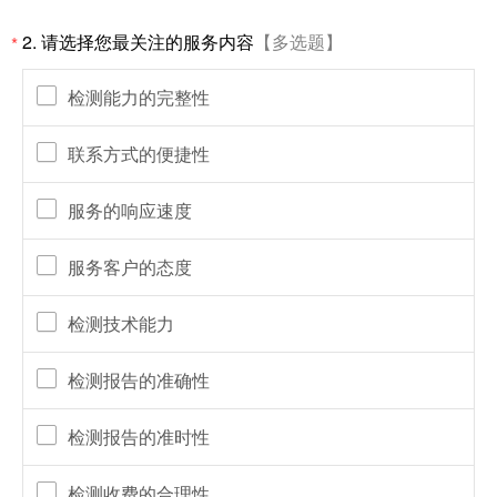
2.
请选择您最关注的服务内容
【多选题】
*
检测能力的完整性
联系方式的便捷性
服务的响应速度
服务客户的态度
检测技术能力
检测报告的准确性
检测报告的准时性
检测收费的合理性