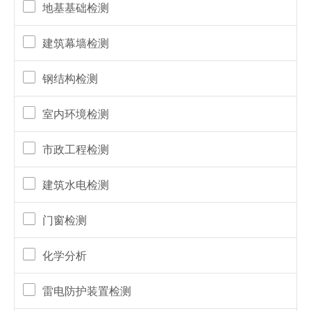
地基基础检测
建筑幕墙检测
钢结构检测
室内环境检测
市政工程检测
建筑水电检测
门窗检测
化学分析
雷电防护装置检测