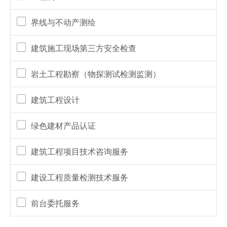
界线与不动产测绘
建筑施工现场第三方安全检查
岩土工程勘察（物探测试检测监测）
建筑工程设计
绿色建材产品认证
建筑工程项目技术咨询服务
建设工程质量检测技术服务
前台委托服务