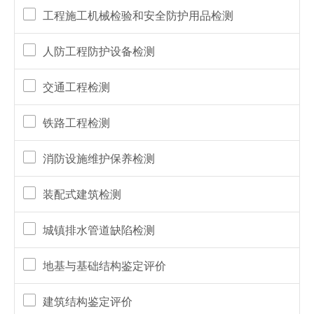
工程施工机械检验和安全防护用品检测
人防工程防护设备检测
交通工程检测
铁路工程检测
消防设施维护保养检测
装配式建筑检测
城镇排水管道缺陷检测
地基与基础结构鉴定评价
建筑结构鉴定评价