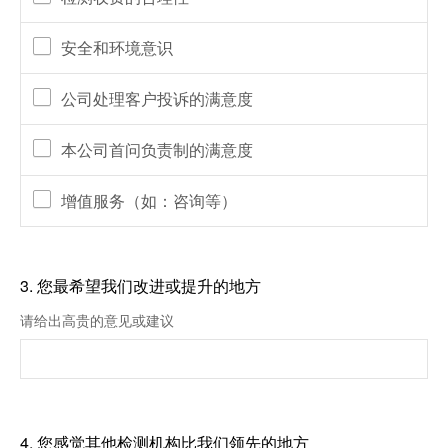
安全和环境意识
公司处理客户投诉的满意度
本公司首问负责制的满意度
增值服务（如：咨询等）
3.
您最希望我们改进或提升的地方
请给出高贵的意见或建议
4.
您感觉其他检测机构比我们领先的地方