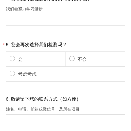
我们会努力学习进步
5.
您会再次选择我们检测吗？
*
会
不会
考虑考虑
6.
敬请留下您的联系方式（如方便）
姓名、电话、邮箱或微信号，及所在项目