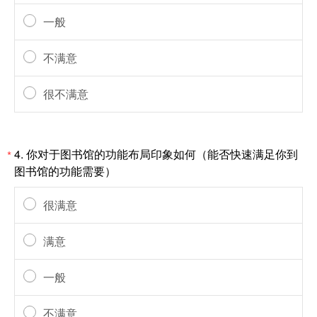
一般
不满意
很不满意
4.
你对于图书馆的功能布局印象如何（能否快速满足你到
*
图书馆的功能需要）
很满意
满意
一般
不满意