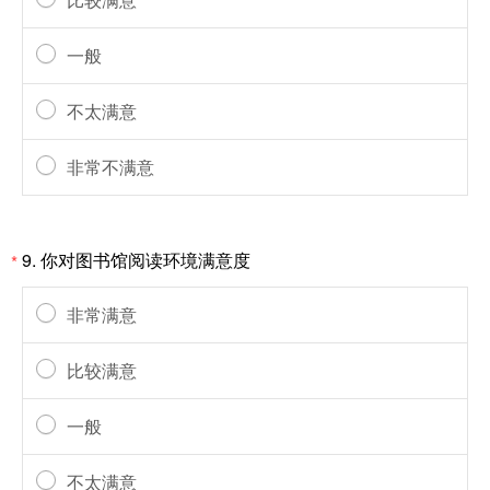
一般
不太满意
非常不满意
9.
你对图书馆阅读环境满意度
*
非常满意
比较满意
一般
不太满意