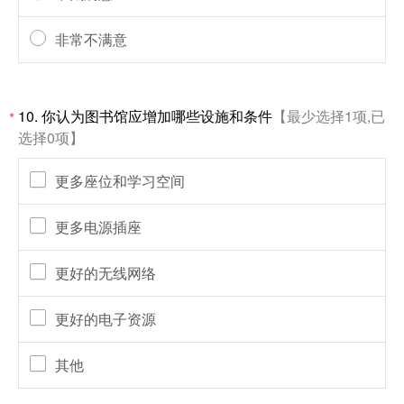
非常不满意
10.
你认为图书馆应增加哪些设施和条件
【最少选择1项,已
*
选择0项】
更多座位和学习空间
更多电源插座
更好的无线网络
更好的电子资源
其他