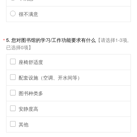
很不满意
5.
您对图书馆的学习/工作功能要求有什么
【请选择1-3项,
*
已选择0项】
座椅舒适度
配套设施（空调、开水间等）
图书种类多
安静度高
其他