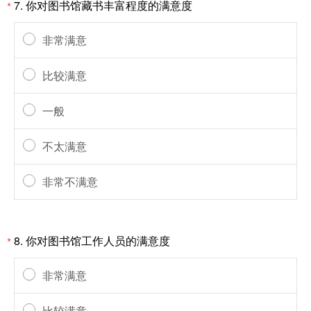
7.
你对图书馆藏书丰富程度的满意度
*
非常满意
比较满意
一般
不太满意
非常不满意
8.
你对图书馆工作人员的满意度
*
非常满意
比较满意