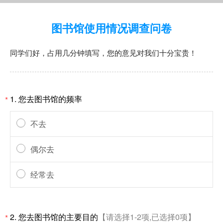
图书馆使用情况调查问卷
同学们好，占用几分钟填写，您的意见对我们十分宝贵！
1.
您去图书馆的频率
*
不去
偶尔去
经常去
2.
您去图书馆的主要目的
【请选择1-2项,已选择0项】
*