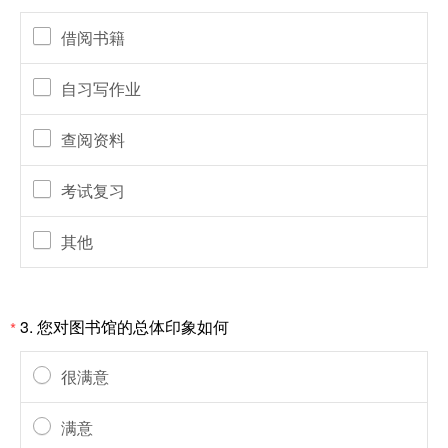
借阅书籍
自习写作业
查阅资料
考试复习
其他
3.
您对图书馆的总体印象如何
*
很满意
满意