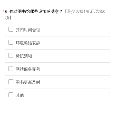
6.
你对图书馆哪些设施感满意？
【最少选择1项,已选择0
*
项】
开闭时间合理
环境整洁安静
标识清晰
网站服务完善
图书更新及时
其他