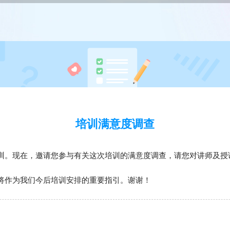
培训满意度调查
训。现在，邀请您参与有关这次培训的满意度调查，请您对讲师及授
将作为我们今后培训安排的重要指引。谢谢！