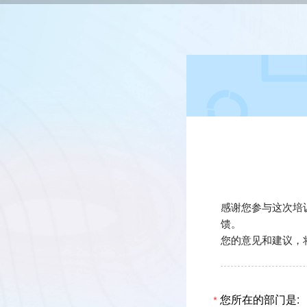
感谢您参与这次培
馈。
您的意见和建议，
您所在的部门是:
*