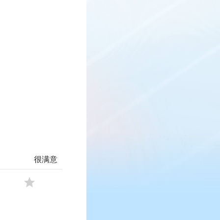
很满意
