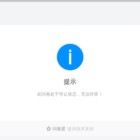
提示
此问卷处于停止状态，无法作答！
问卷星
提供技术支持
