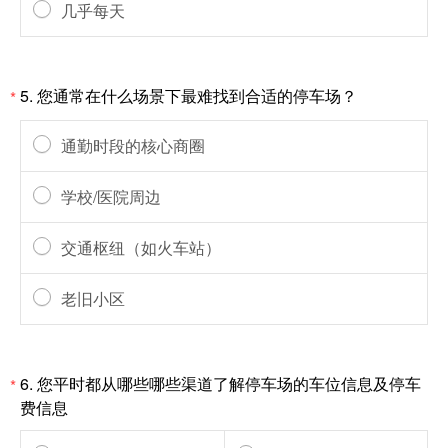
几乎每天
5.
您通常在什么场景下最难找到合适的停车场？
*
通勤时段的核心商圈
学校/医院周边
交通枢纽（如火车站）
老旧小区
6.
您平时都从哪些哪些渠道了解停车场的车位信息及停车
*
费信息