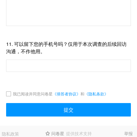
11.
可以留下您的手机号吗？仅用于本次调查的后续回访
沟通，不作他用。
我已阅读并同意问卷星
《填答者协议》
和
《隐私条款》
提交
问卷星
提供技术支持
举报
隐私政策
