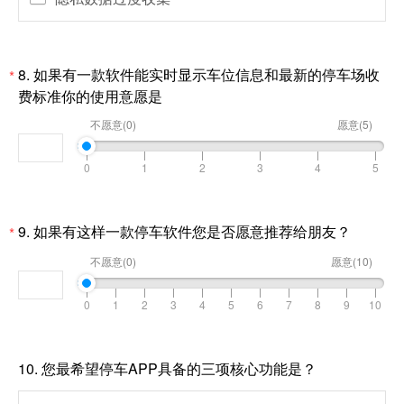
8.
如果有一款软件能实时显示车位信息和最新的停车场收
*
费标准你的使用意愿是
不愿意(0)
愿意(5)
9.
如果有这样一款停车软件您是否愿意推荐给朋友？
*
不愿意(0)
愿意(10)
10.
您最希望停车APP具备的三项核心功能是？