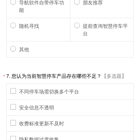
导航软件自带停车功
朋友推荐
能
随机寻找
提前查询智慧停车平
台
其他
7.
您认为当前智慧停车产品存在哪些不足？
【多选题】
*
不同停车场需切换多个平台
安全信息不透明
收费标准更新不及时
隐私数据过度收集