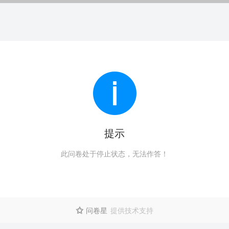
提示
此问卷处于停止状态，无法作答！
问卷星
提供技术支持
