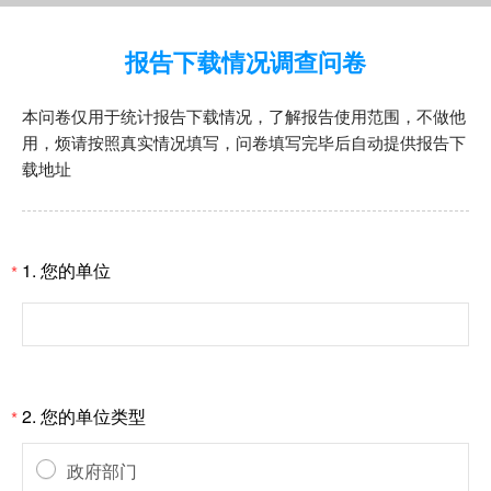
报告下载情况调查问卷
本问卷仅用于统计报告下载情况，了解报告使用范围，不做他
用，烦请按照真实情况填写，问卷填写完毕后自动提供报告下
载地址
1.
您的单位
*
2.
您的单位类型
*
政府部门