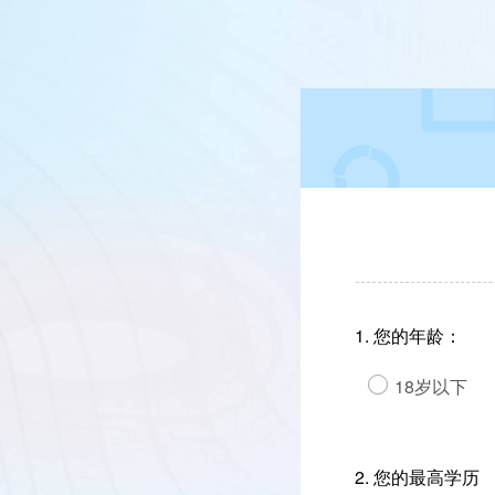
1.
您的年龄：
18岁以下
2.
您的最高学历