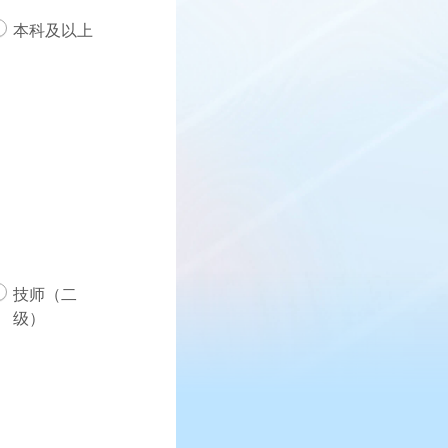
本科及以上
技师（二
级）