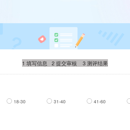
1 填写信息 2 提交审核 3 测评结果
18-30
31-40
41-60