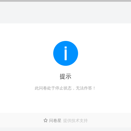
提示
此问卷处于停止状态，无法作答！
问卷星
提供技术支持
