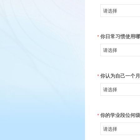
请选择
你日常习惯使用
*
请选择
你认为自己一个
*
请选择
你的学业段位何
*
请选择