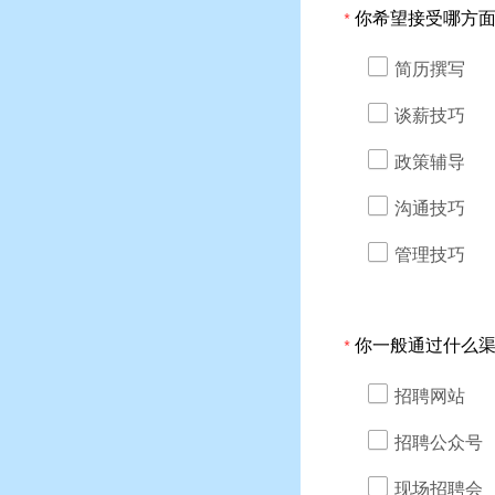
你希望接受哪方
*
简历撰写
谈薪技巧
政策辅导
沟通技巧
管理技巧
你一般通过什么
*
招聘网站
招聘公众号
现场招聘会