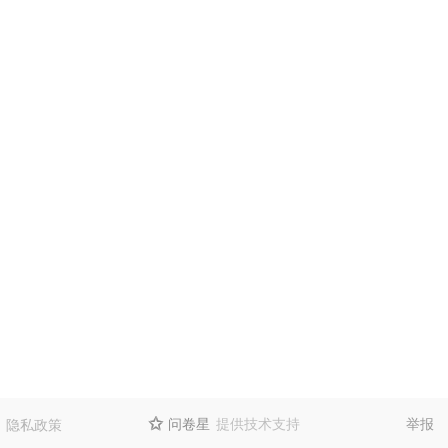
问卷星
提供技术支持
举报
隐私政策
