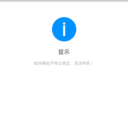
提示
此问卷处于停止状态，无法作答！