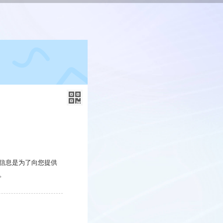
信息是为了向您提供
。