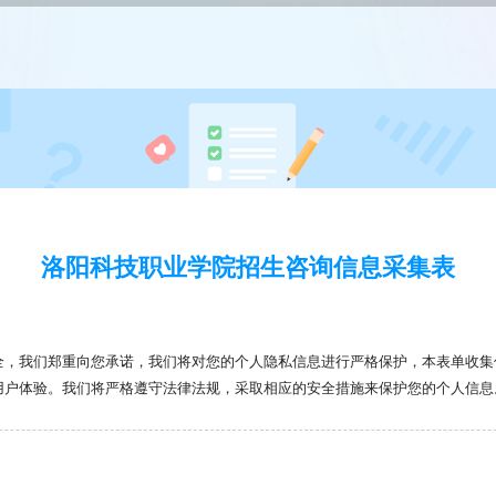
洛阳科技职业学院招生咨询信息采集表
全，我们郑重向您承诺，我们将对您的个人隐私信息进行严格保护，本表单收集
用户体验。我们将严格遵守法律法规，采取相应的安全措施来保护您的个人信息