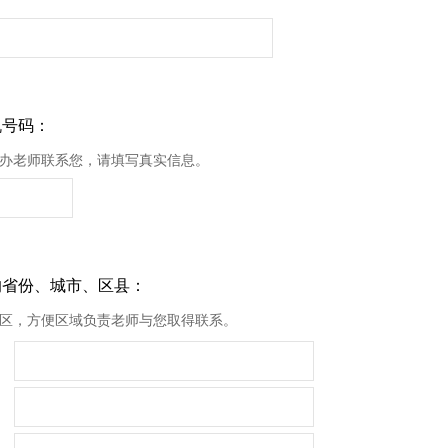
机号码：
办老师联系您，请填写真实信息。
的省份、城市、区县：
区，方便区域负责老师与您取得联系。