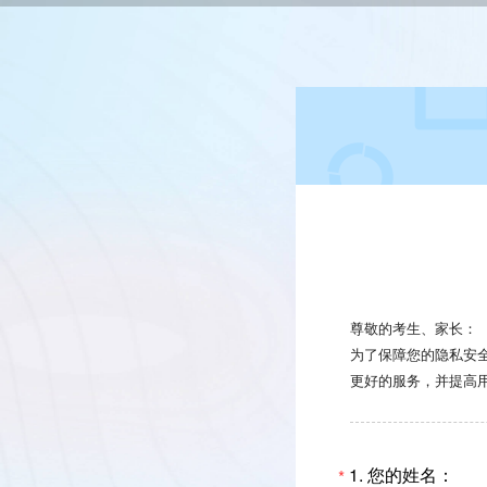
尊敬的考生、家长：
为了保障您的隐私安
更好的服务，并提高
1.
您的姓名：
*