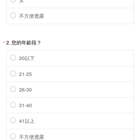
不方便透露
2. 您的年龄段？
*
20以下
21-25
26-30
31-40
41以上
不方便透露