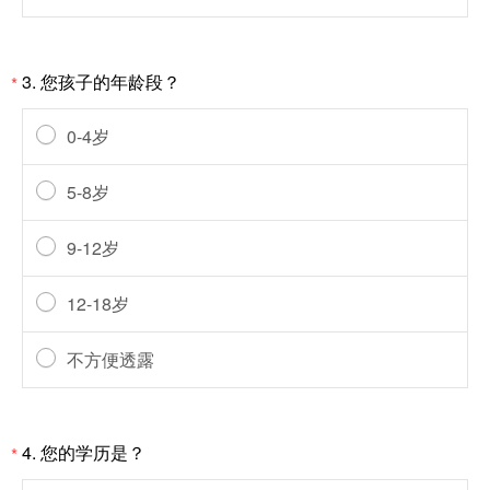
3. 您孩子的年龄段？
*
0-4岁
5-8岁
9-12岁
12-18岁
不方便透露
4. 您的学历是？
*