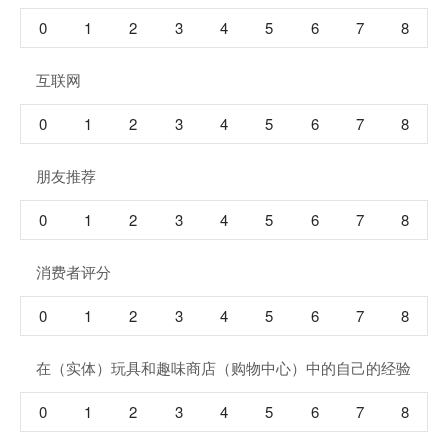
0
1
2
3
4
5
6
7
8
互联网
0
1
2
3
4
5
6
7
8
朋友推荐
0
1
2
3
4
5
6
7
8
消费者评分
0
1
2
3
4
5
6
7
8
在（实体）玩具和趣味商店（购物中心）中的自己的经验
0
1
2
3
4
5
6
7
8