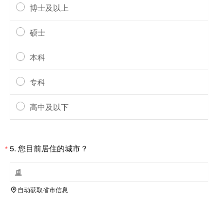
博士及以上
硕士
本科
专科
高中及以下
5. 您目前居住的城市？
*

自动获取省市信息
