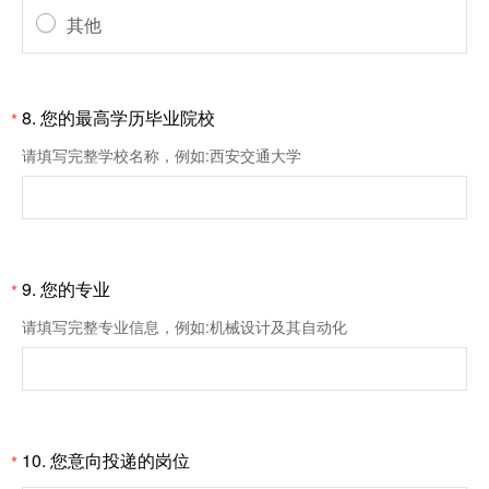
其他
8.
您的最高学历毕业院校
*
请填写完整学校名称，例如:西安交通大学
9.
您的专业
*
请填写完整专业信息，例如:机械设计及其自动化
10.
您意向投递的岗位
*