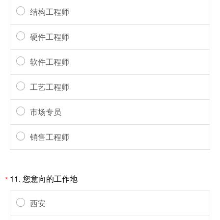
结构工程师
硬件工程师
软件工程师
工艺工程师
市场专员
销售工程师
11.
您意向的工作地
*
西安