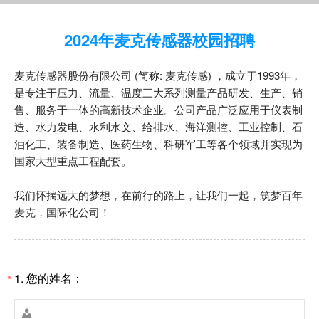
2024年麦克传感器校园招聘
麦克传感器股份有限公司 (简称: 麦克传感) ，成立于1993年，
是专注于压力、流量、温度三大系列测量产品研发、生产、销
售、服务于一体的高新技术企业。公司产品广泛应用于仪表制
造、水力发电、水利水文、给排水、海洋测控、工业控制、石
油化工、装备制造、医药生物、科研军工等各个领域并实现为
国家大型重点工程配套。
我们怀揣远大的梦想，在前行的路上，让我们一起，筑梦百年
麦克，国际化公司！
1.
您的姓名：
*
