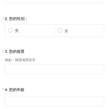
2.
您的性别：
*
男
女
3.
您的籍贯
*
例如：陕西省西安市
4.
您的年龄
*