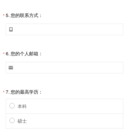
5.
您的联系方式：
*

6.
您的个人邮箱：
*

7.
您的最高学历：
*
本科
硕士