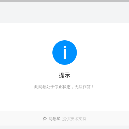
提示
此问卷处于停止状态，无法作答！
问卷星
提供技术支持
