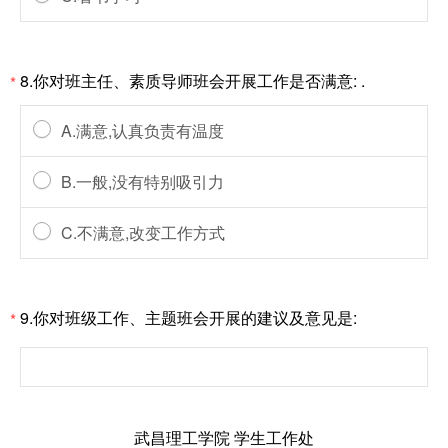
8.你对班主任、素质导师班会开展工作是否满意: .
*
A.满意,认真负责有温度
B.一般,没有特别吸引力
C.不满意,改变工作方式
9.你对班级工作、主题班会开展的建议及意见是:
*
武昌理工学院 学生工作处