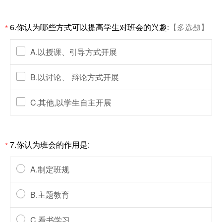
6.你认为哪些方式可以提高学生对班会的兴趣:
【多选题】
*
A.以授课、引导方式开展
B.以讨论、 辩论方式开展
C.其他,以学生自主开展
7.你认为班会的作用是:
*
A.制定班规
B.主题教育
C.看书学习