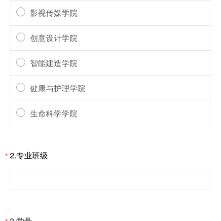
影视传媒学院
创意设计学院
智能建造学院
健康与护理学院
生命科学学院
2.专业班级
*
3.学号