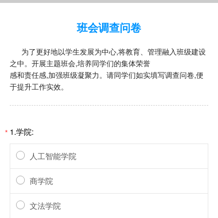
班会调查问卷
为了更好地以学生发展为中心,将教育、管理融入班级建设
之中。开展主题班会,培养同学们的集体荣誉
感和责任感,加强班级凝聚力。请同学们如实填写调查问卷,便
于提升工作实效。
1.学院:
*
人工智能学院
商学院
文法学院