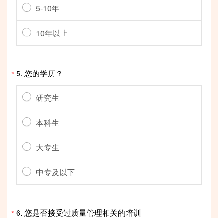
5-10年
10年以上
5.
您的学历？
*
研究生
本科生
大专生
中专及以下
6.
您是否接受过质量管理相关的培训
*