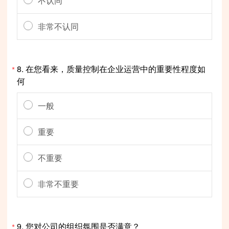
不认同
非常不认同
8.
在您看来，质量控制在企业运营中的重要性程度如
*
何
一般
重要
不重要
非常不重要
9.
您对公司的组织氛围是否满意？
*