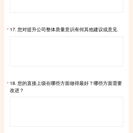
17.
您对提升公司整体质量意识有何其他建议或意见
*
18.
您的直接上级在哪些方面做得最好？哪些方面需要
*
改进？