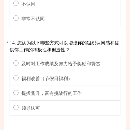
不认同
非常不认同
14.
您认为以下哪些方式可以增强你的组织认同感和提
*
供你工作的积极性和创造性？
及时对工作成绩及努力给予奖励和赞赏
福利改善（节假日福利）
提拔晋升，富有挑战行的工作
领导认可