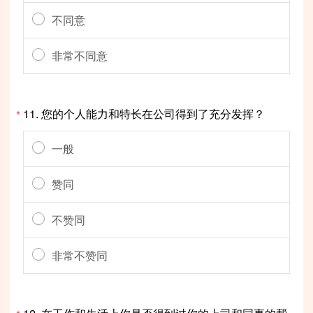
不同意
非常不同意
11.
您的个人能力和特长在公司得到了充分发挥？
*
一般
赞同
不赞同
非常不赞同