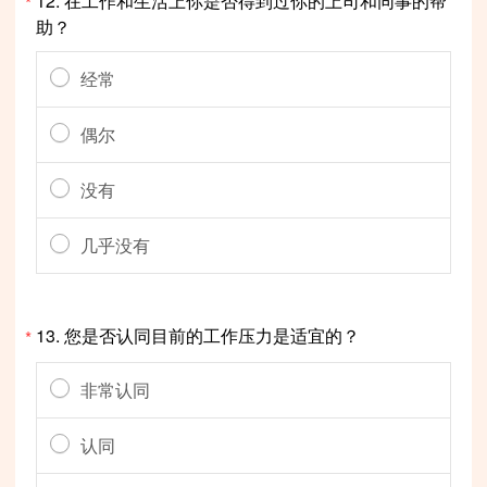
12.
在工作和生活上你是否得到过你的上司和同事的帮
*
助？
经常
偶尔
没有
几乎没有
13.
您是否认同目前的工作压力是适宜的？
*
非常认同
认同