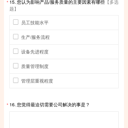
15.
您认为影响产品/服务质量的主要因素有哪些
【多选
*
题】
员工技能水平
生产/服务流程
设备先进程度
质量管理制度
管理层重视程度
16.
您觉得最迫切需要公司解决的事是？
*