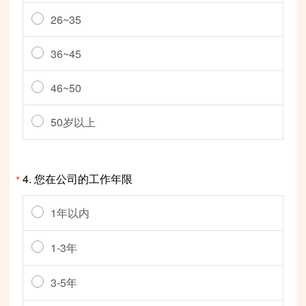
26~35
36~45
46~50
50岁以上
4.
您在公司的工作年限
*
1年以内
1-3年
3-5年