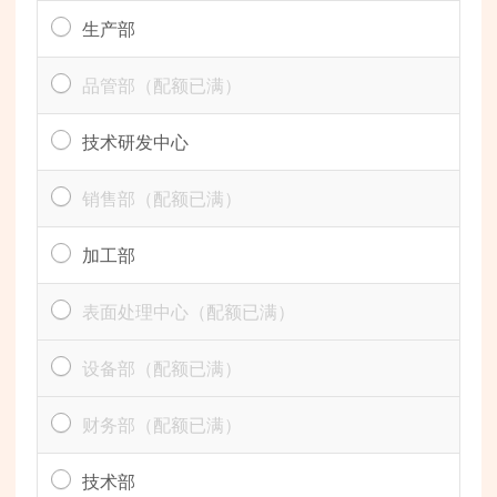
生产部
品管部
（配额已满）
技术研发中心
销售部
（配额已满）
加工部
表面处理中心
（配额已满）
设备部
（配额已满）
财务部
（配额已满）
技术部