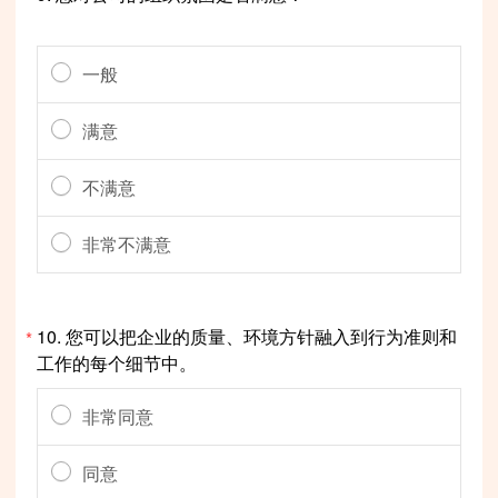
一般
满意
不满意
非常不满意
10.
您可以把企业的质量、环境方针融入到行为准则和
*
工作的每个细节中。
非常同意
同意