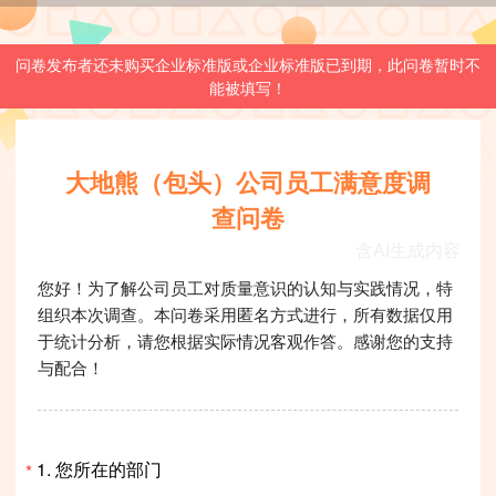
问卷发布者还未购买企业标准版或企业标准版已到期，此问卷暂时不
能被填写！
大地熊（包头）公司员工满意度调
查问卷
含AI生成内容
您好！为了解公司员工对质量意识的认知与实践情况，特
组织本次调查。本问卷采用匿名方式进行，所有数据仅用
于统计分析，请您根据实际情况客观作答。感谢您的支持
与配合！
1.
您所在的部门
*