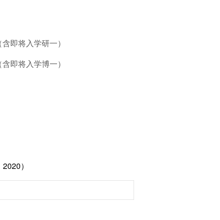
（含即将入学研一）
（含即将入学博一）
2020）