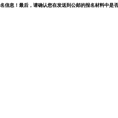
名信息！最后，请确认您在发送到公邮的报名材料中是