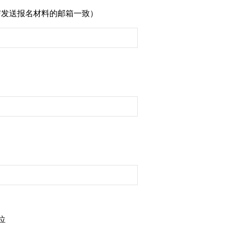
与发送报名材料的邮箱一致）
位