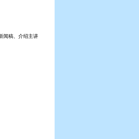
新闻稿、介绍主讲