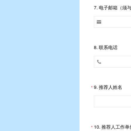
7.
电子邮箱（须

8.
联系电话

9.
推荐人姓名
*
10.
推荐人工作单
*