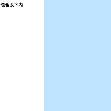
否包含以下内