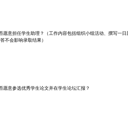
否愿意担任学生助理？（工作内容包括组织小组活动、撰写一日
回答不会影响录取结果）
否愿意参选优秀学生论文并在学生论坛汇报？