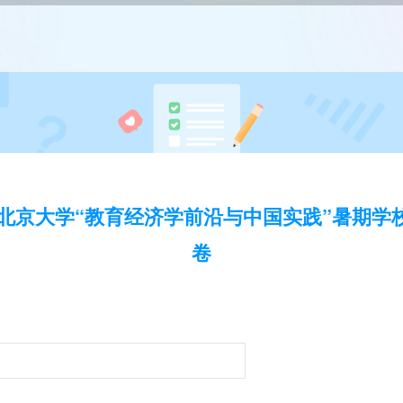
3年北京大学“教育经济学前沿与中国实践”暑期学
卷