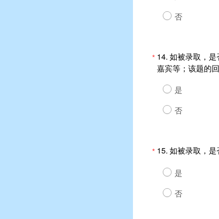
否
14.
如被录取，是
*
嘉宾等；该题的
是
否
15.
如被录取，是
*
是
否