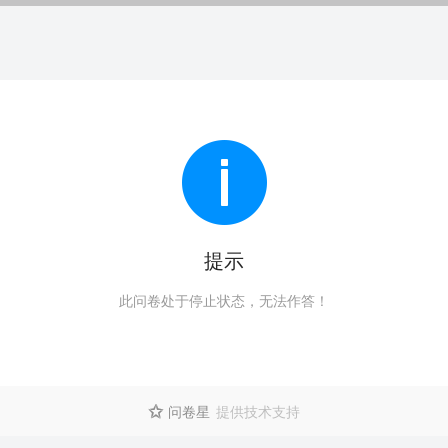
提示
此问卷处于停止状态，无法作答！
问卷星
提供技术支持
