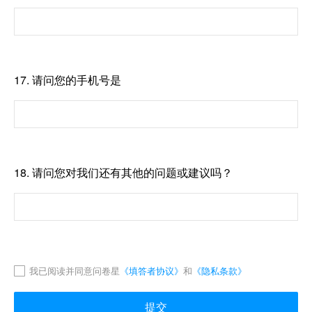
17.
请问您的手机号是
18.
请问您对我们还有其他的问题或建议吗？
我已阅读并同意问卷星
《填答者协议》
和
《隐私条款》
提交