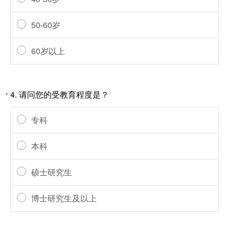
50-60岁
60岁以上
4.
请问您的受教育程度是？
*
专科
本科
硕士研究生
博士研究生及以上