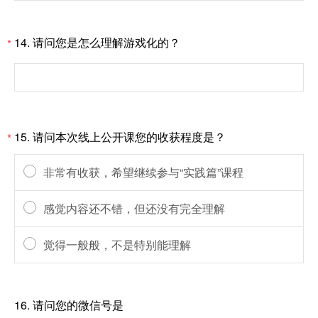
14.
请问您是怎么理解游戏化的？
*
15.
请问本次线上公开课您的收获程度是？
*
非常有收获，希望继续参与“实践篇”课程
感觉内容还不错，但还没有完全理解
觉得一般般，不是特别能理解
16.
请问您的微信号是