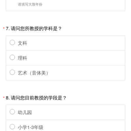
请填写大致年份
7.
请问您所教授的学科是？
*
文科
理科
艺术（音体美）
8.
请问您目前教授的学段是？
*
幼儿园
小学1-3年级