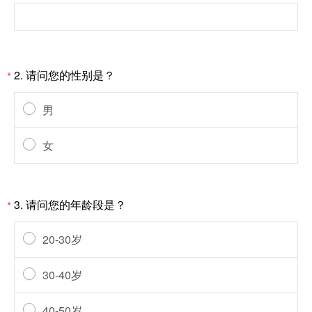
2.
请问您的性别是？
*
男
女
3.
请问您的年龄段是？
*
20-30岁
30-40岁
40-50岁