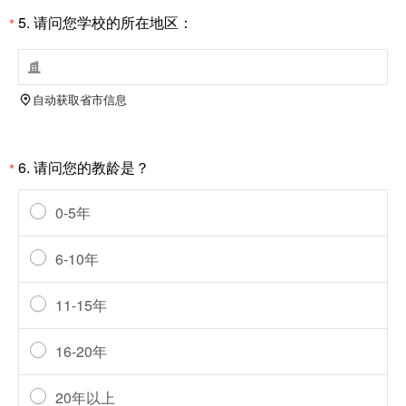
5.
请问您学校的所在地区：
*

自动获取省市信息

6.
请问您的教龄是？
*
0-5年
6-10年
11-15年
16-20年
20年以上