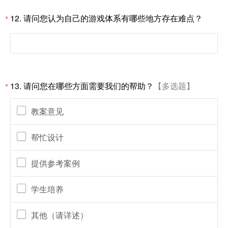
12.
请问您认为自己的游戏体系有哪些地方存在难点？
*
13.
请问您在哪些方面需要我们的帮助？
【多选题】
*
教案意见
帮忙设计
提供参考案例
学生培养
其他（请详述）