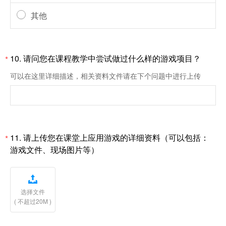
其他
10.
请问您在课程教学中尝试做过什么样的游戏项目？
*
可以在这里详细描述，相关资料文件请在下个问题中进行上传
11.
请上传您在课堂上应用游戏的详细资料（可以包括：
*
游戏文件、现场图片等）

选择文件
( 不超过20M )