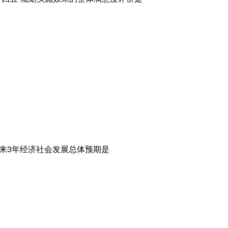
未来3年经济社会发展总体预期是