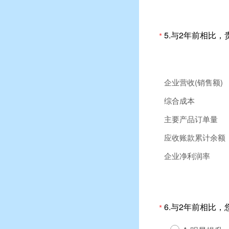
5.与2年前相比
*
企业营收(销售额)
综合成本
主要产品订单量
应收账款累计余额
企业净利润率
6.与2年前相比
*