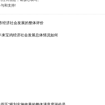
与和支持!
市经济社会发展的整体评价
2年来宝鸡经济社会发展总体情况如何
“十四五”规划实施效果的整体满意度评价是