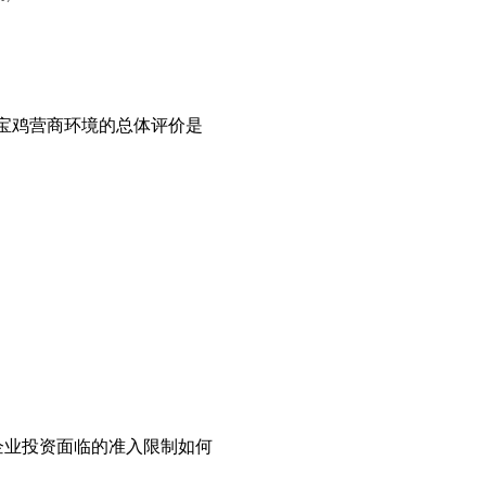
您对宝鸡营商环境的总体评价是
贵企业投资面临的准入限制如何