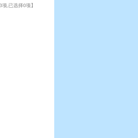
3项,已选择0项】