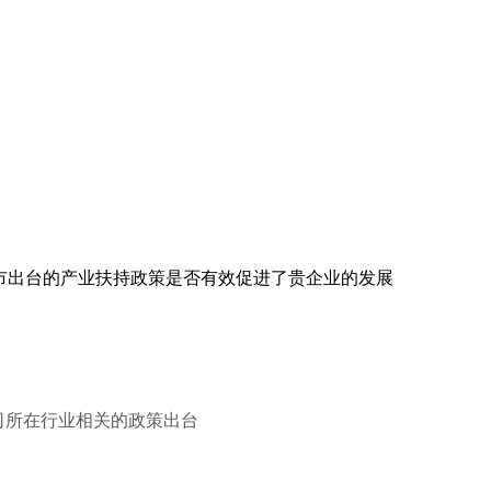
鸡市出台的产业扶持政策是否有效促进了贵企业的发展
司所在行业相关的政策出台