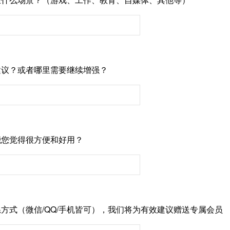
建议？或者哪里需要继续增强？
能您觉得很方便和好用？
方式（微信/QQ/手机皆可），我们将为有效建议赠送专属会员