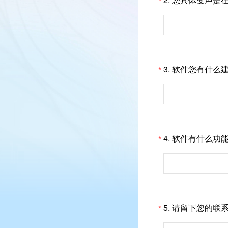
*
3.
软件您有什么
*
4.
软件有什么功
*
5.
请留下您的联系
*