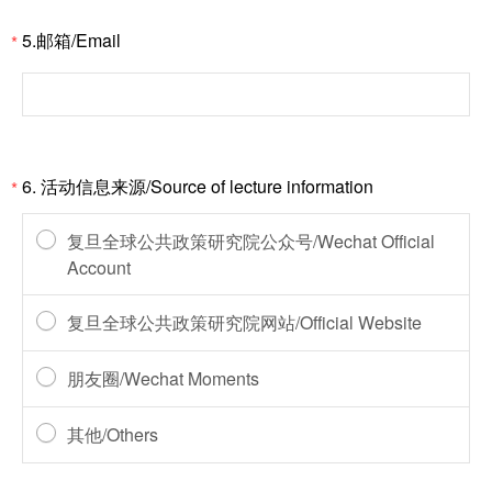
5.邮箱/Email
*
6. 活动信息来源/Source of lecture information
*
复旦全球公共政策研究院公众号/Wechat Official
Account
复旦全球公共政策研究院网站/Official Website
朋友圈/Wechat Moments
其他/Others