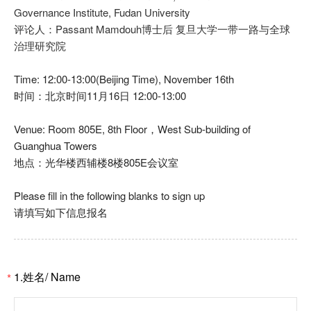
Governance Institute, Fudan University
评论人：Passant Mamdouh
博士后
复旦大学一带一路与全球
治理研究院
Time: 12:00-13:00(Beijing Time), November 16th
时间：北京时间11月16日 12:00-13:00
Venue: Room 805E, 8th Floor，West Sub-building of
Guanghua Towers
地点：光华楼西辅楼8楼805E会议室
Please fill in the following blanks to sign up
请填写如下信息报名
1.姓名/ Name
*