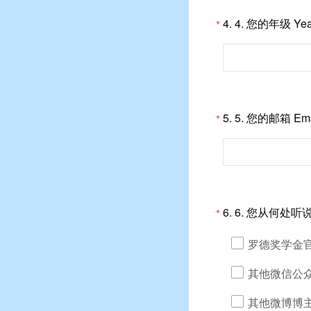
4.
4. 您的年级 Year 
*
5.
5. 您的邮箱 Emai
*
6.
6. 您从何处听说罗德奖
*
罗德奖学金
其他微信公
其他微博博