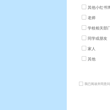
其他小红书
老师
学校相关部
同学或朋友
家人
其他
我已阅读并同意问