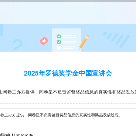
2025年罗德奖学金中国宣讲会
由问卷主办方提供，问卷星不负责监督奖品信息的真实性和奖品发放
问卷主办方提供，问卷星不负责监督奖品信息的真实性和奖品发放过程。
 University: