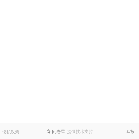
问卷星
提供技术支持
举报
隐私政策
