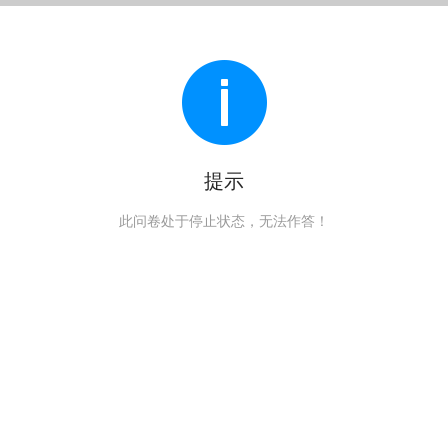
提示
此问卷处于停止状态，无法作答！