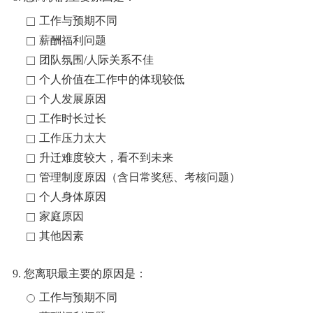
工作与预期不同
薪酬福利问题
团队氛围/人际关系不佳
个人价值在工作中的体现较低
个人发展原因
工作时长过长
工作压力太大
升迁难度较大，看不到未来
管理制度原因（含日常奖惩、考核问题）
个人身体原因
家庭原因
其他因素
9. 您离职最主要的原因是：
工作与预期不同