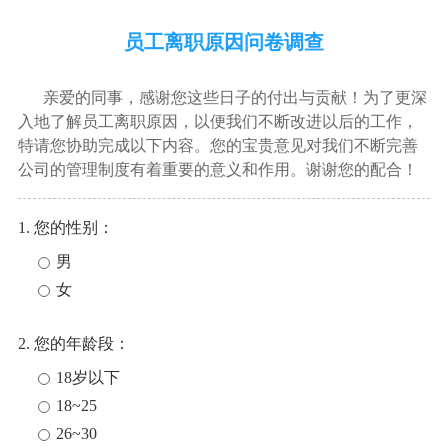
员工离职原因问卷调查
亲爱的同事，感谢您这些日子的付出与贡献！为了更深
入地了解员工离职原因，以便我们不断改进以后的工作，
特请您协助完成以下内容。您的宝贵意见对我们不断完善
公司的管理制度有着重要的意义和作用。谢谢您的配合！
1. 您的性别：
男
女
2. 您的年龄段：
18岁以下
18~25
26~30