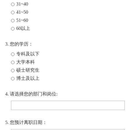
31~40
41~50
51~60
60以上
3. 您的学历：
专科及以下
大学本科
硕士研究生
博士及以上
4. 请选择您的部门和岗位:
5. 您预计离职日期：