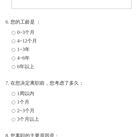
6. 您的工龄是 ：
0~3个月
4~12个月
1~3年
4~6年
6年以上
7. 在您决定离职前，您考虑了多久：
1周以内
1个月
2~3个月
3个月以上
8. 您离职的主要原因是：