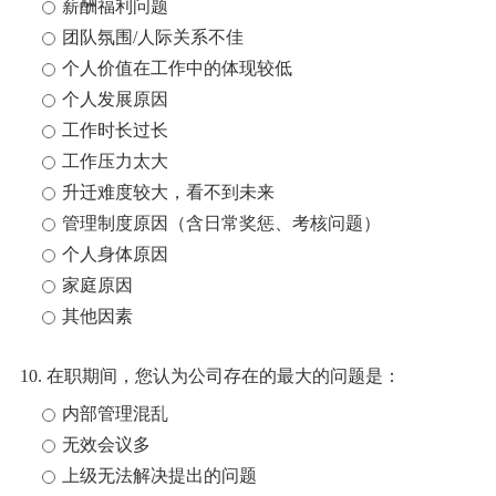
薪酬福利问题
团队氛围/人际关系不佳
个人价值在工作中的体现较低
个人发展原因
工作时长过长
工作压力太大
升迁难度较大，看不到未来
管理制度原因（含日常奖惩、考核问题）
个人身体原因
家庭原因
其他因素
10. 在职期间，您认为公司存在的最大的问题是：
内部管理混乱
无效会议多
上级无法解决提出的问题