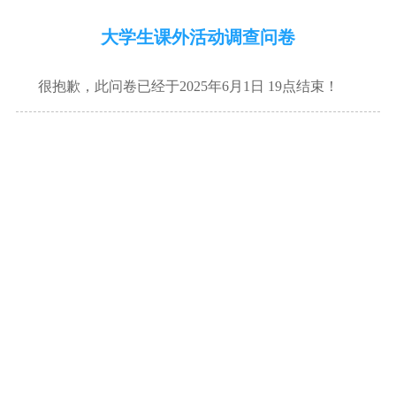
大学生课外活动调查问卷
很抱歉，此问卷已经于2025年6月1日 19点结束！