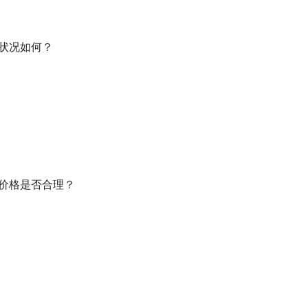
生状况如何？
菜价格是否合理？