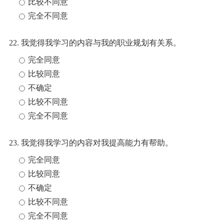
比较不同意
完全不同意
22. 我觉得我学习的内容与我的职业规划有关系。
完全同意
比较同意
不确定
比较不同意
完全不同意
23. 我觉得我学习的内容对我提高能力有帮助。
完全同意
比较同意
不确定
比较不同意
完全不同意