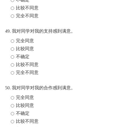
比较不同意
完全不同意
49. 我对同学对我的支持感到满意。
完全同意
比较同意
不确定
比较不同意
完全不同意
50. 我对同学对我的合作感到满意。
完全同意
比较同意
不确定
比较不同意