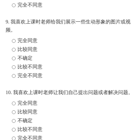
完全不同意
9. 我喜欢上课时老师给我们展示一些生动形象的图片或视
频。
完全同意
比较同意
不确定
比较不同意
完全不同意
10. 我喜欢上课时老师让我们自己提出问题或者解决问题。
完全同意
比较同意
不确定
比较不同意
完全不同意