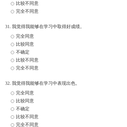
比较不同意
完全不同意
31. 我觉得我能够在学习中取得好成绩。
完全同意
比较同意
不确定
比较不同意
完全不同意
32. 我觉得我能够在学习中表现出色。
完全同意
比较同意
不确定
比较不同意
完全不同意