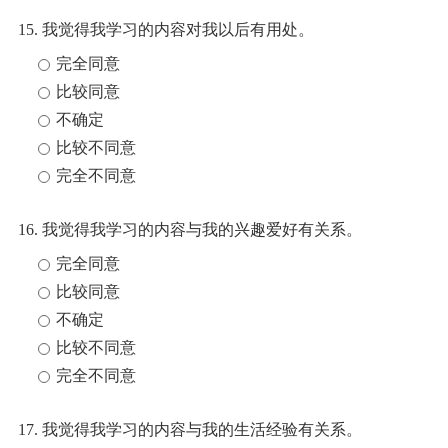
15. 我觉得我学习的内容对我以后有用处。
完全同意
比较同意
不确定
比较不同意
完全不同意
16. 我觉得我学习的内容与我的兴趣爱好有关系。
完全同意
比较同意
不确定
比较不同意
完全不同意
17. 我觉得我学习的内容与我的生活经验有关系。