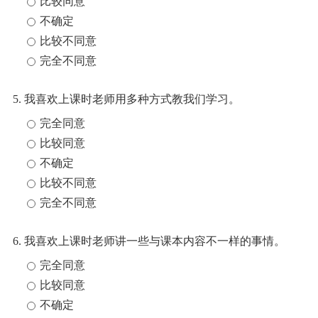
比较同意
不确定
比较不同意
完全不同意
5. 我喜欢上课时老师用多种方式教我们学习。
完全同意
比较同意
不确定
比较不同意
完全不同意
6. 我喜欢上课时老师讲一些与课本内容不一样的事情。
完全同意
比较同意
不确定