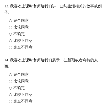
13. 我喜欢上课时老师给我们讲一些与生活相关的故事或例
子。
完全同意
比较同意
不确定
比较不同意
完全不同意
14. 我喜欢上课时老师给我们展示一些新颖或者奇特的东
西。
完全同意
比较同意
不确定
比较不同意
完全不同意