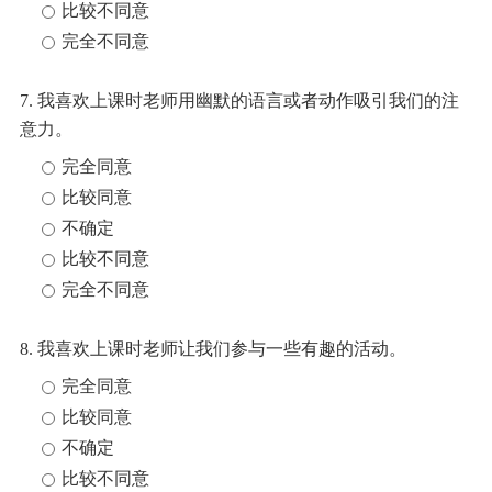
比较不同意
完全不同意
7. 我喜欢上课时老师用幽默的语言或者动作吸引我们的注
意力。
完全同意
比较同意
不确定
比较不同意
完全不同意
8. 我喜欢上课时老师让我们参与一些有趣的活动。
完全同意
比较同意
不确定
比较不同意