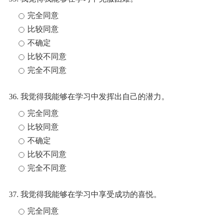
完全同意
比较同意
不确定
比较不同意
完全不同意
36. 我觉得我能够在学习中发挥出自己的潜力。
完全同意
比较同意
不确定
比较不同意
完全不同意
37. 我觉得我能够在学习中享受成功的喜悦。
完全同意