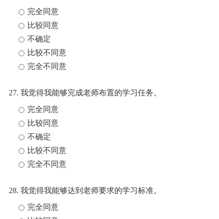
完全同意
比较同意
不确定
比较不同意
完全不同意
27. 我觉得我能够完成老师布置的学习任务。
完全同意
比较同意
不确定
比较不同意
完全不同意
28. 我觉得我能够达到老师要求的学习标准。
完全同意