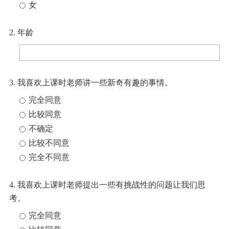
女
2. 年龄
3. 我喜欢上课时老师讲一些新奇有趣的事情。
完全同意
比较同意
不确定
比较不同意
完全不同意
4. 我喜欢上课时老师提出一些有挑战性的问题让我们思
考。
完全同意