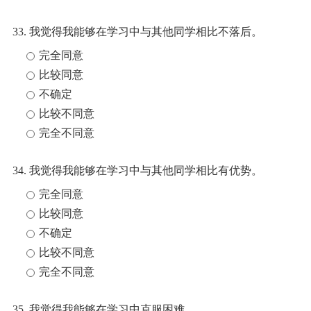
33. 我觉得我能够在学习中与其他同学相比不落后。
完全同意
比较同意
不确定
比较不同意
完全不同意
34. 我觉得我能够在学习中与其他同学相比有优势。
完全同意
比较同意
不确定
比较不同意
完全不同意
35. 我觉得我能够在学习中克服困难。