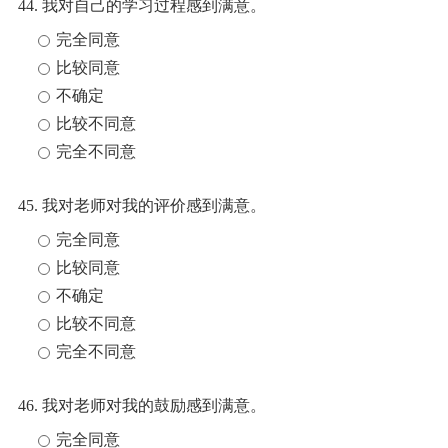
44. 我对自己的学习过程感到满意。
完全同意
比较同意
不确定
比较不同意
完全不同意
45. 我对老师对我的评价感到满意。
完全同意
比较同意
不确定
比较不同意
完全不同意
46. 我对老师对我的鼓励感到满意。
完全同意