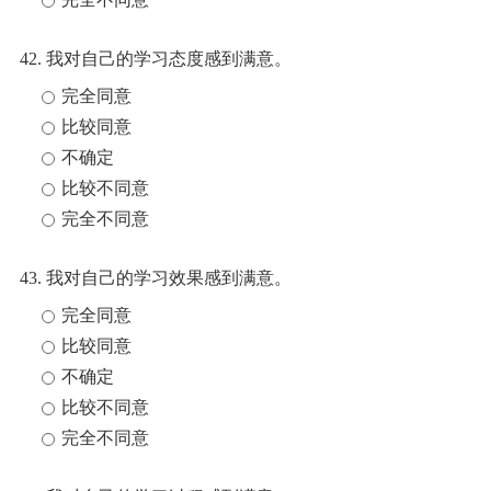
42. 我对自己的学习态度感到满意。
完全同意
比较同意
不确定
比较不同意
完全不同意
43. 我对自己的学习效果感到满意。
完全同意
比较同意
不确定
比较不同意
完全不同意