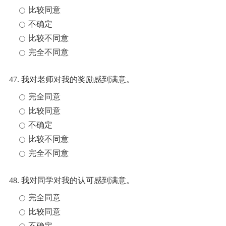
比较同意
不确定
比较不同意
完全不同意
47. 我对老师对我的奖励感到满意。
完全同意
比较同意
不确定
比较不同意
完全不同意
48. 我对同学对我的认可感到满意。
完全同意
比较同意
不确定