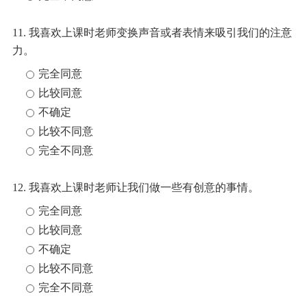
11. 我喜欢上课时老师变换声音或者表情来吸引我们的注意
力。
完全同意
比较同意
不确定
比较不同意
完全不同意
12. 我喜欢上课时老师让我们做一些有创意的事情。
完全同意
比较同意
不确定
比较不同意
完全不同意