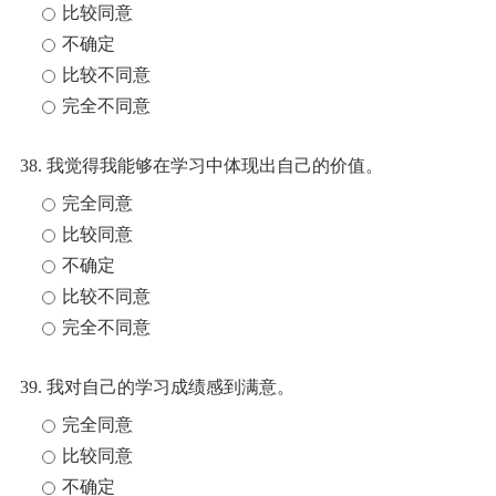
比较同意
不确定
比较不同意
完全不同意
38. 我觉得我能够在学习中体现出自己的价值。
完全同意
比较同意
不确定
比较不同意
完全不同意
39. 我对自己的学习成绩感到满意。
完全同意
比较同意
不确定