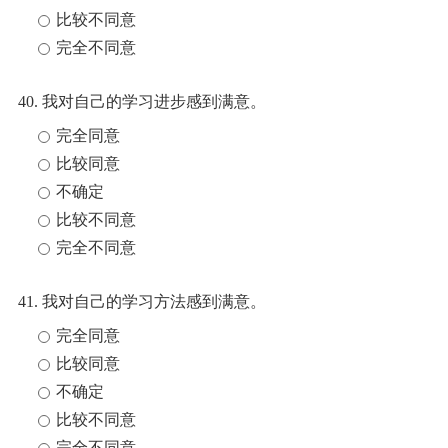
比较不同意
完全不同意
40. 我对自己的学习进步感到满意。
完全同意
比较同意
不确定
比较不同意
完全不同意
41. 我对自己的学习方法感到满意。
完全同意
比较同意
不确定
比较不同意
完全不同意