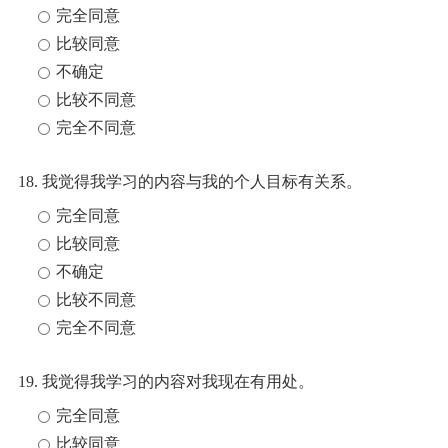
完全同意
比较同意
不确定
比较不同意
完全不同意
18. 我觉得我学习的内容与我的个人目标有关系。
完全同意
比较同意
不确定
比较不同意
完全不同意
19. 我觉得我学习的内容对我现在有用处。
完全同意
比较同意