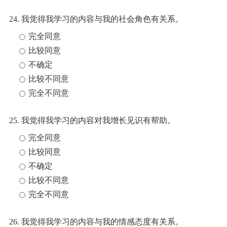
24. 我觉得我学习的内容与我的社会角色有关系。
完全同意
比较同意
不确定
比较不同意
完全不同意
25. 我觉得我学习的内容对我增长见识有帮助。
完全同意
比较同意
不确定
比较不同意
完全不同意
26. 我觉得我学习的内容与我的情感态度有关系。