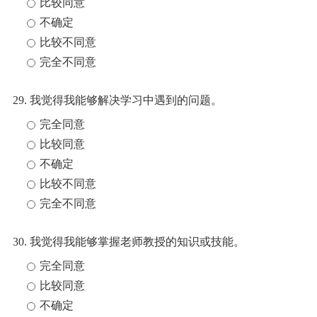
比较同意
不确定
比较不同意
完全不同意
29. 我觉得我能够解决学习中遇到的问题。
完全同意
比较同意
不确定
比较不同意
完全不同意
30. 我觉得我能够掌握老师教授的知识或技能。
完全同意
比较同意
不确定