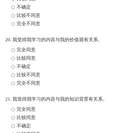
不确定
比较不同意
完全不同意
20. 我觉得我学习的内容与我的价值观有关系。
完全同意
比较同意
不确定
比较不同意
完全不同意
21. 我觉得我学习的内容与我的知识背景有关系。
完全同意
比较同意
不确定