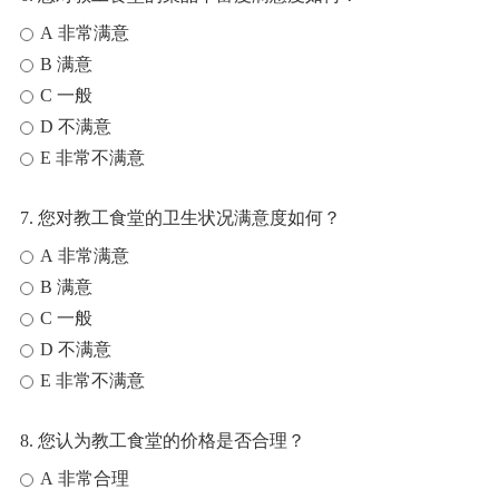
A 非常满意
B 满意
C 一般
D 不满意
E 非常不满意
7. 您对教工食堂的卫生状况满意度如何？
A 非常满意
B 满意
C 一般
D 不满意
E 非常不满意
8. 您认为教工食堂的价格是否合理？
A 非常合理