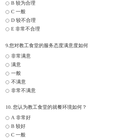
B 较为合理
C 一般
D 较不合理
E 非常不合理
9.您对教工食堂的服务态度满意度如何
非常满意
满意
一般
不满意
非常不满意
10. 您认为教工食堂的就餐环境如何？
A 非常好
B 较好
C 一般