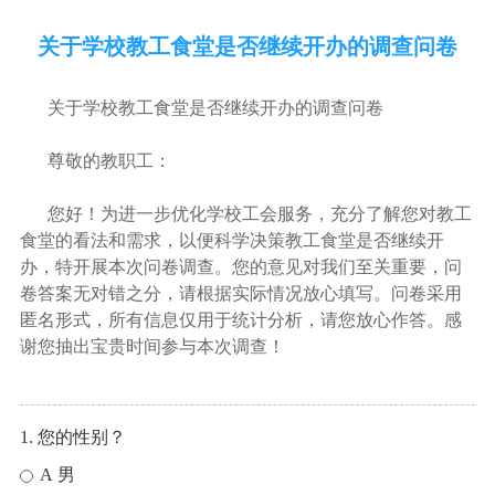
关于学校教工食堂是否继续开办的调查问卷
关于学校教工食堂是否继续开办的调查问卷
尊敬的教职工：
您好！为进一步优化学校工会服务，充分了解您对教工
食堂的看法和需求，以便科学决策教工食堂是否继续开
办，特开展本次问卷调查。您的意见对我们至关重要，问
卷答案无对错之分，请根据实际情况放心填写。问卷采用
匿名形式，所有信息仅用于统计分析，请您放心作答。感
谢您抽出宝贵时间参与本次调查！
1. 您的性别？
A 男