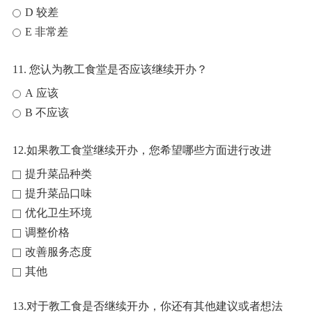
D 较差
E 非常差
11. 您认为教工食堂是否应该继续开办？
A 应该
B 不应该
12.如果教工食堂继续开办，您希望哪些方面进行改进
提升菜品种类
提升菜品口味
优化卫生环境
调整价格
改善服务态度
其他
13.对于教工食是否继续开办，你还有其他建议或者想法