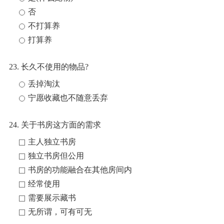
否
不打算养
打算养
23. 长久不使用的物品?
丢掉淘汰
宁愿收藏也不随意丢弃
24. 关于书房这方面的需求
主人独立书房
独立书房但公用
书房的功能融合在其他房间内
经常使用
需要展示藏书
无所谓，可有可无