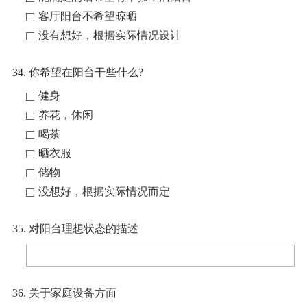
客厅阳台不希望晾晒
没有想好，根据实际情况设计
34. 你希望在阳台干些什么?
健身
养花，休闲
喝茶
晒衣服
储物
没想好，根据实际情况而定
35. 对阳台理想状态的描述
36. 关于家庭设备方面