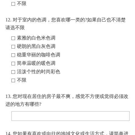
不限
12. 对于室内的色调，您喜欢哪一类的?如果自己也不清楚
请选不限
素雅的白色米色调
硬朗的黑白灰色调
稳重华丽的咖啡色调
简单温暖的暖色调
活泼个性的时尚彩色
不限
13. 您对现在居住的房子最不爽，感觉不方便或觉得必须改
进的地方有哪些?
14. 您如果有喜欢或向往的地域文化或生活方式，请简单进