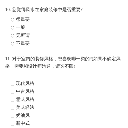
10. 您觉得风水在家庭装修中是否重要?
很重要
一般
无所谓
不重要
11. 对于室内的装修风格，您喜欢哪一类的?(如果不确定风
格，需要和设计师沟通，请选不限)
现代风格
中古风格
意式风格
美式轻法
奶油风
新中式