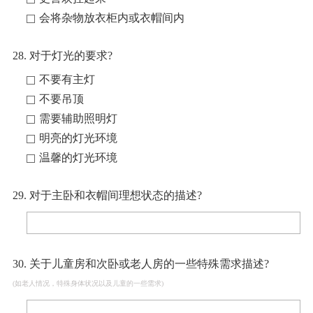
会将杂物放衣柜内或衣帽间内
28. 对于灯光的要求?
不要有主灯
不要吊顶
需要辅助照明灯
明亮的灯光环境
温馨的灯光环境
29. 对于主卧和衣帽间理想状态的描述?
30. 关于儿童房和次卧或老人房的一些特殊需求描述?
(如老人情况，特殊身体状况以及儿童的一些需求)