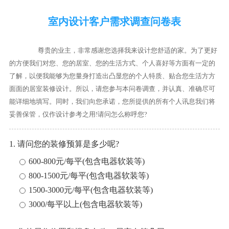
室内设计客户需求调查问卷表
尊贵的业主，非常感谢您选择我来设计您舒适的家。为了更好
的方便我们对您、您的居室、您的生活方式、个人喜好等方面有一定的
了解，以便我能够为您量身打造出凸显您的个人特质、贴合您生活方方
面面的居室装修设计。所以，请您参与本问卷调查，并认真、准确尽可
能详细地填写。同时，我们向您承诺，您所提供的所有个人讯息我们将
妥善保管，仅作设计参考之用!请问怎么称呼您?
1. 请问您的装修预算是多少呢?
600-800元/每平(包含电器软装等)
800-1500元/每平(包含电器软装等)
1500-3000元/每平(包含电器软装等)
3000/每平以上(包含电器软装等)