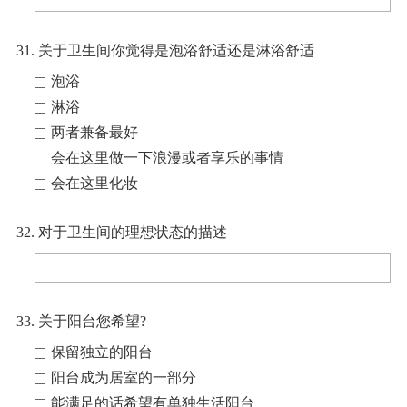
31. 关于卫生间你觉得是泡浴舒适还是淋浴舒适
泡浴
淋浴
两者兼备最好
会在这里做一下浪漫或者享乐的事情
会在这里化妆
32. 对于卫生间的理想状态的描述
33. 关于阳台您希望?
保留独立的阳台
阳台成为居室的一部分
能满足的话希望有单独生活阳台