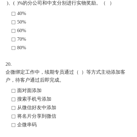
)、( )%的分公司和中支分别进行实物奖励
。
（
）
40%
50%
60%
70%
80%
20.
企微绑定工作中，
续期专员通过
（
）
等方式主动添加客
户，待客户通过后即完成。
面对面添加
搜索手机号添加
从微信好友中添加
将名片分享到微信
企微串码