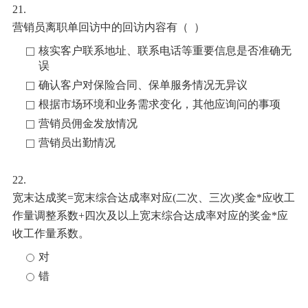
21.
营销员离职单回访中的回访内容有（
）
核实客户联系地址、联系电话等重要信息是否准确无
误
确认客户对保险合同、保单服务情况无异议
根据市场环境和业务需求变化，其他应询问的事项
营销员佣金发放情况
营销员出勤情况
22.
宽末达成奖
=宽末综合达成率对应(二次、三次)奖金*应收工
作量调整系数+四次及以上宽末综合达成率对应的奖金*应
收工作量系数。
对
错