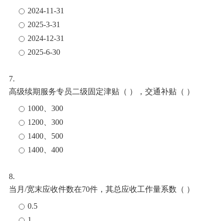
2024-11-31
2025-3-31
2024-12-31
2025-6-30
7.
高级续期服务专员二级固定津贴（
），交通补贴（
）
1000、300
1200、300
1400、500
1400、400
8.
当月
/宽末应收件数在70件，其总应收工作量系数（ ）
0.5
1