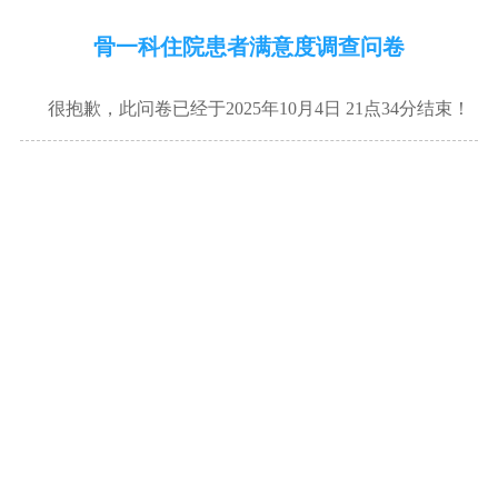
骨一科住院患者满意度调查问卷
很抱歉，此问卷已经于2025年10月4日 21点34分结束！