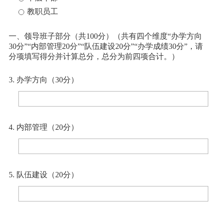
教职员工
一、领导班子部分（共100分）（
共有四个维度“办学方向
30分”“内部管理20分”“队伍建设20分”“办学成绩30分”，请
分项填写得分并计算总分，总分为前四项合计。）
3.
办学方向
（30分）
4. 内部管理（20分）
5. 队伍建设（20分）