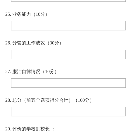
25. 业务能力（10分）
26. 分管的工作成效（30分）
27. 廉洁自律情况（10分）
28. 总分（前五个选项得分合计）（100分）
29. 评价的学校副校长 ：