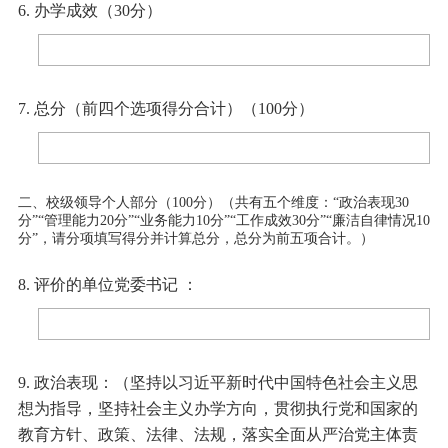
6. 办学成效（30分）
7. 总分（前四个选项得分合计）（100分）
二、校级领导个人部分（100分）（共有五个维度：“政治表现30
分”“管理能力20分”“业务能力10分”“工作成效30分”“廉洁自律情况10
分”，请分项填写得分并计算总分，总分为前五项合计。）
8. 评价的单位党委书记 ：
9. 政治表现：（坚持以习近平新时代中国特色社会主义思
想为指导，坚持社会主义办学方向，贯彻执行党和国家的
教育方针、政策、法律、法规，落实全面从严治党主体责