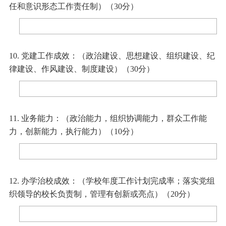
任和意识形态工作责任制）（30分）
10. 党建工作成效：（政治建设、思想建设、组织建设、纪
律建设、作风建设、制度建设）（30分）
11. 业务能力：（
政治能力，
组织协调能力
，
群众工作能
力，创新能力，执行能力
）（10分）
12. 办学治校成效：（学校年度工作计划完成率；落实党组
织领导的校长负责制，管理有创新或亮点）（20分）