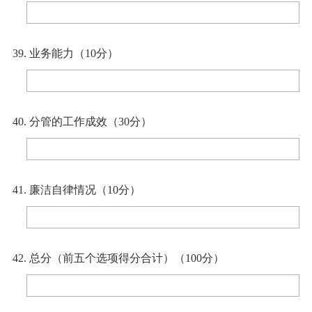
39. 业务能力（10分）
40. 分管的工作成效（30分）
41. 廉洁自律情况（10分）
42. 总分（前五个选项得分合计）（100分）