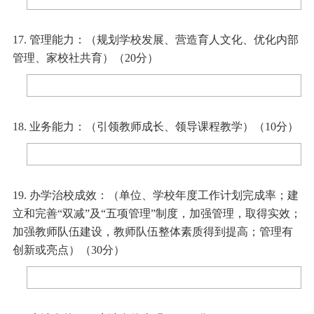
17. 管理能力：（规划学校发展、营造育人文化、优化内部
管理、家校社共育）（20分）
18. 业务能力：（引领教师成长、领导课程教学）（10分）
19. 办学治校成效：（单位、学校年度工作计划完成率；建
立和完善“双减”及“五项管理”制度，加强管理，取得实效；
加强教师队伍建设，教师队伍整体素质得到提高；管理有
创新或亮点）（30分）