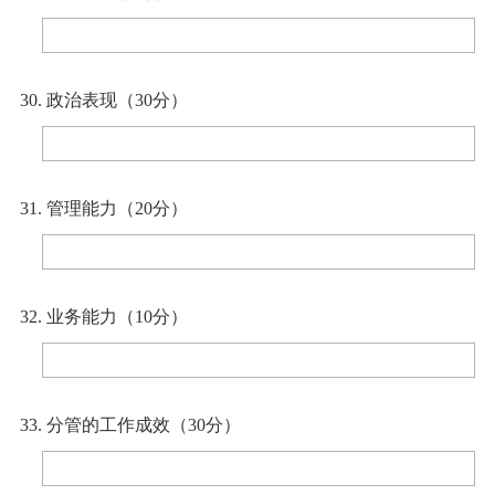
30. 政治表现（30分）
31. 管理能力（20分）
32. 业务能力（10分）
33. 分管的工作成效（30分）