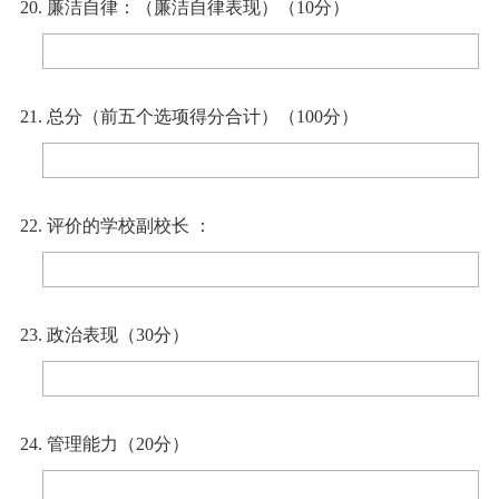
20. 廉洁自律：（廉洁自律表现）（10分）
21. 总分（前五个选项得分合计）（100分）
22. 评价的学校副校长 ：
23. 政治表现（30分）
24. 管理能力（20分）