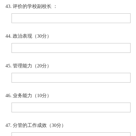
43. 评价的学校副校长 ：
44. 政治表现（30分）
45. 管理能力（20分）
46. 业务能力（10分）
47. 分管的工作成效（30分）