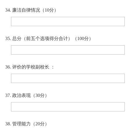
34. 廉洁自律情况（10分）
35. 总分（前五个选项得分合计）（100分）
36. 评价的学校副校长 ：
37. 政治表现（30分）
38. 管理能力（20分）