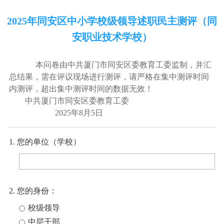
2025年同安区中小学校级领导述职民主测评（同
安职业技术学校）
本问卷由中共厦门市同安区委教育工委监制，并汇
总结果，需在评议现场进行测评，请严格在集中测评时间
内测评，超出集中测评时间的数据无效！
中共厦门市同安区委教育工委
2025年8月5日
1. 您的单位（学校）
2. 您的身份：
校级领导
中层干部