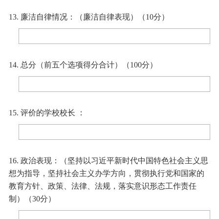
13. 廉洁自律情况：（廉洁自律表现）（10分）
14. 总分（前五个选项得分合计）（100分）
15. 评价的学校校长 ：
16. 政治表现：（坚持以习近平新时代中国特色社会主义思
想为指导，坚持社会主义办学方向，贯彻执行党和国家的
教育方针、政策、法律、法规，落实意识形态工作责任
制）（30分）