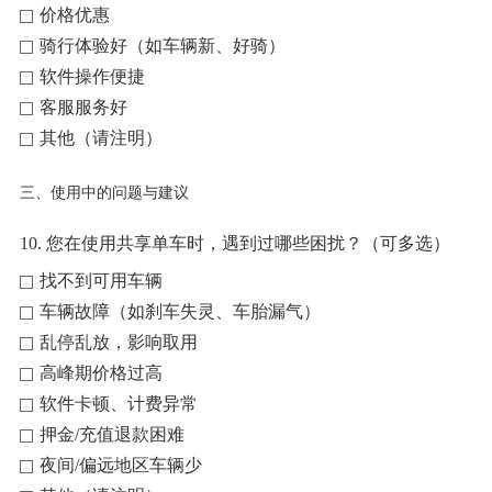
价格优惠
骑行体验好（如车辆新、好骑）
软件操作便捷
客服服务好
其他（请注明）
三、使用中的问题与建议
10. 您在使用共享单车时，遇到过哪些困扰？（可多选）
找不到可用车辆
车辆故障（如刹车失灵、车胎漏气）
乱停乱放，影响取用
高峰期价格过高
软件卡顿、计费异常
押金/充值退款困难
夜间/偏远地区车辆少