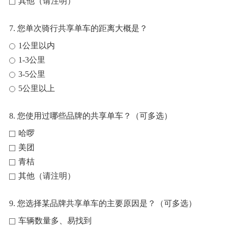
其他（请注明）
7. 您单次骑行共享单车的距离大概是？
1公里以内
1-3公里
3-5公里
5公里以上
8. 您使用过哪些品牌的共享单车？（可多选）
哈啰
美团
青桔
其他（请注明）
9. 您选择某品牌共享单车的主要原因是？（可多选）
车辆数量多、易找到