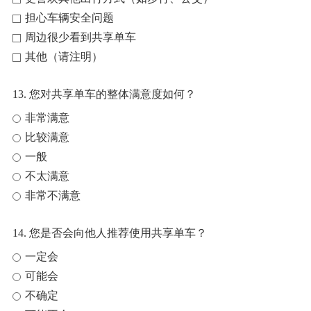
担心车辆安全问题
周边很少看到共享单车
其他（请注明）
13. 您对共享单车的整体满意度如何？
非常满意
比较满意
一般
不太满意
非常不满意
14. 您是否会向他人推荐使用共享单车？
一定会
可能会
不确定