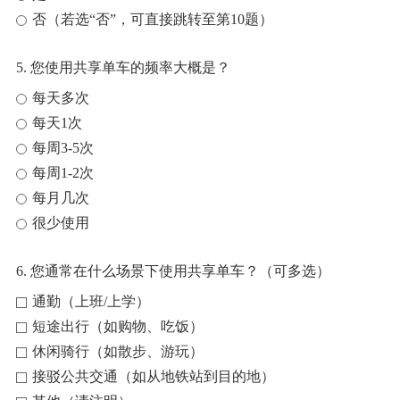
否（若选“否”，可直接跳转至第10题）
5. 您使用共享单车的频率大概是？
每天多次
每天1次
每周3-5次
每周1-2次
每月几次
很少使用
6. 您通常在什么场景下使用共享单车？（可多选）
通勤（上班/上学）
短途出行（如购物、吃饭）
休闲骑行（如散步、游玩）
接驳公共交通（如从地铁站到目的地）