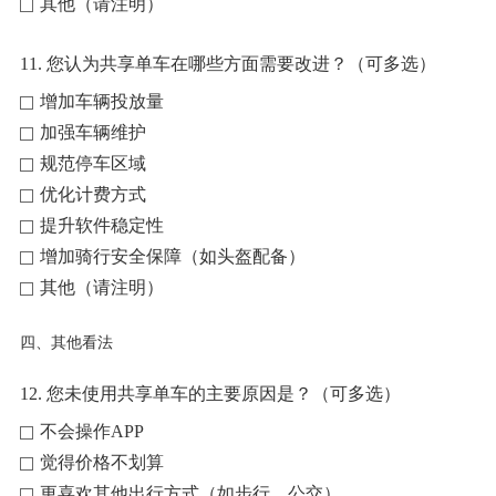
其他（请注明）
11. 您认为共享单车在哪些方面需要改进？（可多选）
增加车辆投放量
加强车辆维护
规范停车区域
优化计费方式
提升软件稳定性
增加骑行安全保障（如头盔配备）
其他（请注明）
四、其他看法
12. 您未使用共享单车的主要原因是？（可多选）
不会操作APP
觉得价格不划算
更喜欢其他出行方式（如步行、公交）