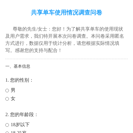
共享单车使用情况调查问卷
尊敬的先生/女士：您好！为了解共享单车的使用现状
及用户需求，我们特开展本次问卷调查。本问卷采用匿名
方式进行，数据仅用于统计分析，请您根据实际情况填
写。感谢您的支持与配合！
一、基本信息
1. 您的性别：
男
女
2. 您的年龄段：
18岁以下
18-25岁