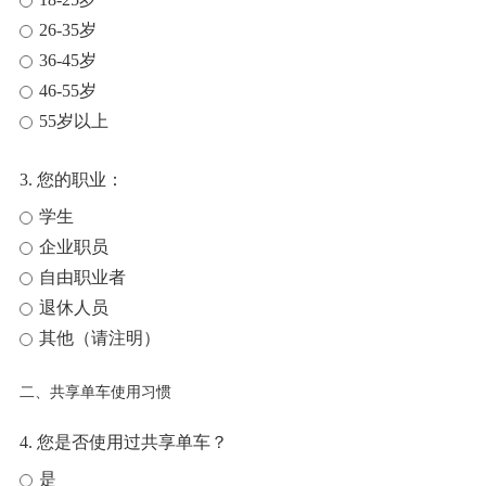
26-35岁
36-45岁
46-55岁
55岁以上
3. 您的职业：
学生
企业职员
自由职业者
退休人员
其他（请注明）
二、共享单车使用习惯
4. 您是否使用过共享单车？
是