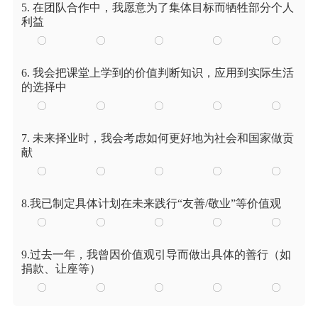
5. 在团队合作中，我愿意为了集体目标而牺牲部分个人
利益
6. 我会把课堂上学到的价值判断知识，应用到实际生活
的选择中
7. 未来择业时，我会考虑如何更好地为社会和国家做贡
献
8.我已制定具体计划在未来践行“友善/敬业”等价值观
9.过去一年，我曾因价值观引导而做出具体的善行（如
捐款、让座等）