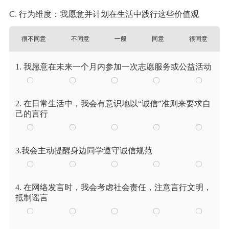
C. 行为维度：我愿意并计划在生活中践行这些价值观
很不同意
不同意
一般
同意
很同意
1. 我愿意在未来一个月内参加一次志愿服务或公益活动
2. 在日常生活中，我会有意识地以“诚信”准则来要求自
己的言行
3.我会主动提醒身边同学遵守诚信规范
4. 在网络发言时，我会考虑社会责任，注意言行文明，
抵制谣言