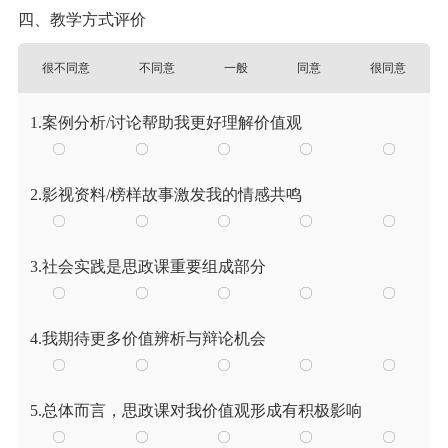
四、教学方式评价
很不同意
不同意
一般
同意
很同意
1.案例分析/讨论帮助我更好理解价值观
2.影视资料/榜样故事激发我的情感共鸣
3.社会实践是思政课重要组成部分
4.我期待更多价值辨析与辩论机会
5.总体而言，思政课对我价值观形成有积极影响