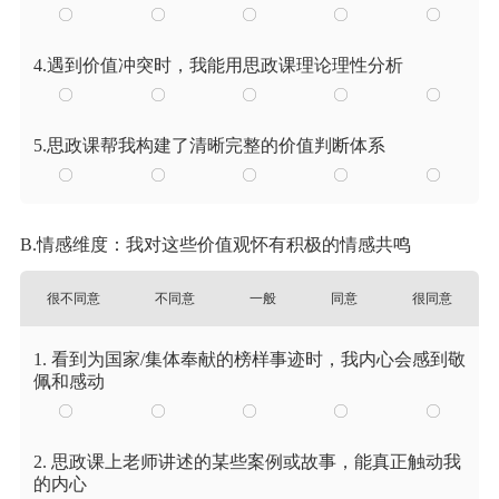
4.遇到价值冲突时，我能用思政课理论理性分析
5.思政课帮我构建了清晰完整的价值判断体系
B.情感维度：我对这些价值观怀有积极的情感共鸣
很不同意
不同意
一般
同意
很同意
1. 看到为国家/集体奉献的榜样事迹时，我内心会感到敬
佩和感动
2. 思政课上老师讲述的某些案例或故事，能真正触动我
的内心