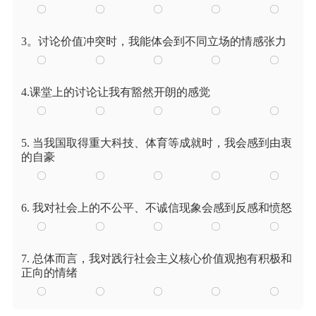
3。讨论价值冲突时，我能体会到不同立场的情感张力
4.课堂上的讨论让我有豁然开朗的感觉
5. 当我国取得重大科技、体育等成就时，我会感到由衷
的自豪
6. 我对社会上的不公平、不诚信现象会感到反感和愤怒
7. 总体而言，我对践行社会主义核心价值观抱有积极和
正向的情绪