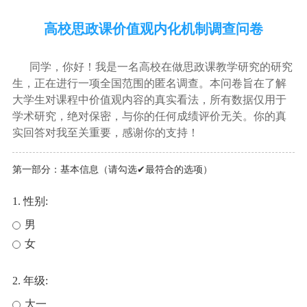
高校思政课价值观内化机制调查问卷
同学，你好！我是一名高校在做思政课教学研究的研究
生，正在进行一项全国范围的匿名调查。本问卷旨在了解
大学生对课程中价值观内容的真实看法，所有数据仅用于
学术研究，绝对保密，与你的任何成绩评价无关。你的真
实回答对我至关重要，感谢你的支持！
第一部分：基本信息（请勾选✔最符合的选项）
1. 性别:
男
女
2. 年级:
大一