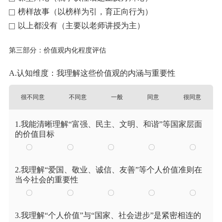
榜样故事（以榜样为引，育正向行为）
以上都没有（主要以老师讲授为主）
第三部分：价值观内化程度评估
A.认知维度：我理解这些价值观的内涵与重要性
很不同意
不同意
一般
同意
很同意
1.我能清晰理解“富强、民主、文明、和谐”等国家层面
的价值目标
2.我理解“爱国、敬业、诚信、友善”等个人价值准则在
当今社会的重要性
3.我理解“个人价值”与“国家、社会进步”是紧密相连的