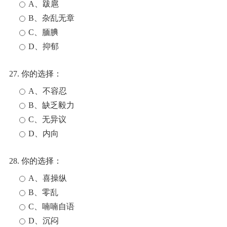
A、跋扈
B、杂乱无章
C、腼腆
D、抑郁
27. 你的选择：
A、不容忍
B、缺乏毅力
C、无异议
D、内向
28. 你的选择：
A、喜操纵
B、零乱
C、喃喃自语
D、沉闷