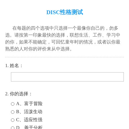
DISC性格测试
在每题的四个选
项
中只选择
一个最
像
你自己的
，
勿多
选
。请按第一印象最快的选择，联想生活、工作、学习中
的
你
，如果不能确定，可回忆童年时的情况，或者以你最
熟悉的人对你的评价来从中选择。
1. 姓名：
2. 你的选择：
A、富于冒险
B、活泼生动
C、适应性强
D、善于分析