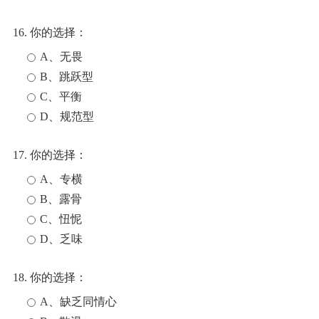
16. 你的选择：
A、无畏
B、跳跃型
C、平衡
D、规范型
17. 你的选择：
A、专横
B、露骨
C、忸怩
D、乏味
18. 你的选择：
A、缺乏同情心