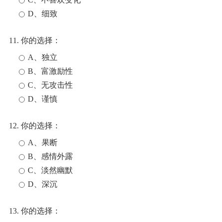
D、细致
11. 你的选择：
A、独立
B、富激励性
C、无攻击性
D、谨慎
12. 你的选择：
A、果断
B、感情外露
C、淡然幽默
D、深沉
13. 你的选择：