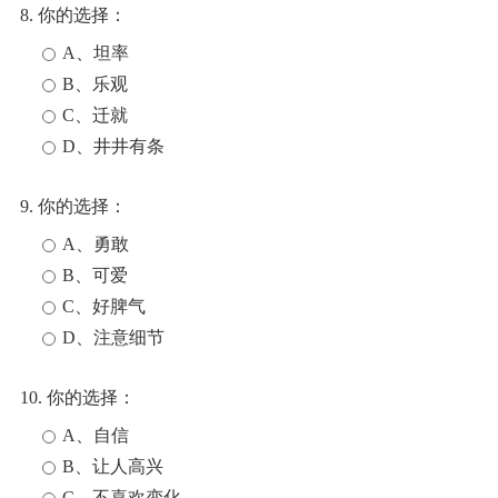
8. 你的选择：
A、坦率
B、乐观
C、迁就
D、井井有条
9. 你的选择：
A、勇敢
B、可爱
C、好脾气
D、注意细节
10. 你的选择：
A、自信
B、让人高兴
C、不喜欢变化